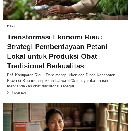
Obat
Transformasi Ekonomi Riau:
Strategi Pemberdayaan Petani
Lokal untuk Produksi Obat
Tradisional Berkualitas
Pafi Kabupaten Riau - Data mengejutkan dari Dinas Kesehatan
Provinsi Riau menunjukkan bahwa 78% masyarakat masih
mengandalkan obat tradisional sebagai…
3 minggu ago