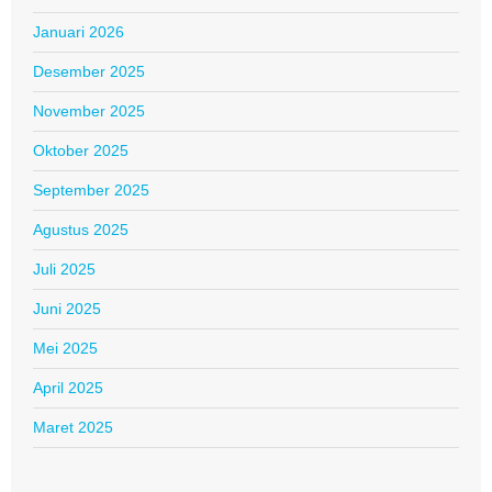
Januari 2026
Desember 2025
November 2025
Oktober 2025
September 2025
Agustus 2025
Juli 2025
Juni 2025
Mei 2025
April 2025
Maret 2025