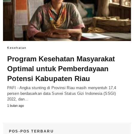
Kesehatan
Program Kesehatan Masyarakat
Optimal untuk Pemberdayaan
Potensi Kabupaten Riau
PAFI - Angka stunting di Provinsi Riau masih menyentuh 17,4
persen berdasarkan data Survei Status Gizi Indonesia (SSGI)
2022, dan…
1 bulan ago
POS-POS TERBARU