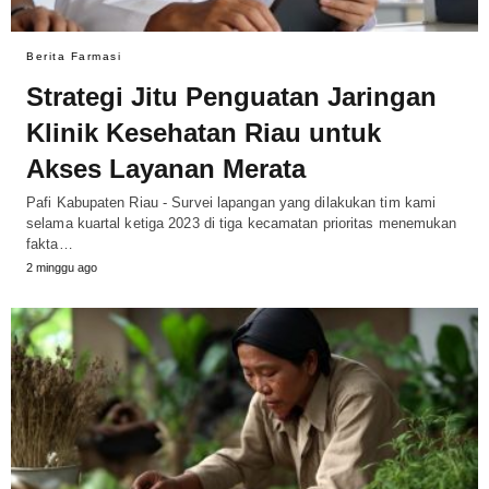
Berita Farmasi
Strategi Jitu Penguatan Jaringan
Klinik Kesehatan Riau untuk
Akses Layanan Merata
Pafi Kabupaten Riau - Survei lapangan yang dilakukan tim kami
selama kuartal ketiga 2023 di tiga kecamatan prioritas menemukan
fakta…
2 minggu ago