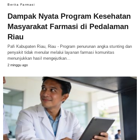
Berita Farmasi
Dampak Nyata Program Kesehatan
Masyarakat Farmasi di Pedalaman
Riau
Pafi Kabupaten Riau, Riau - Program penurunan angka stunting dan
penyakit tidak menular melalui layanan farmasi komunitas
menunjukkan hasil mengejutkan…
2 minggu ago