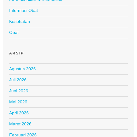
Informasi Obat
Kesehatan
Obat
ARSIP
Agustus 2026
Juli 2026
Juni 2026
Mei 2026
April 2026
Maret 2026
Februari 2026