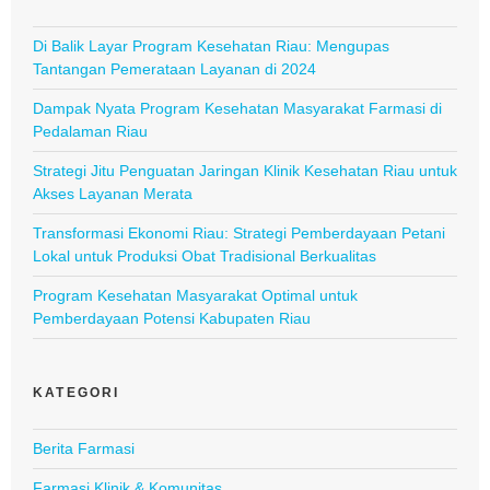
Di Balik Layar Program Kesehatan Riau: Mengupas
Tantangan Pemerataan Layanan di 2024
Dampak Nyata Program Kesehatan Masyarakat Farmasi di
Pedalaman Riau
Strategi Jitu Penguatan Jaringan Klinik Kesehatan Riau untuk
Akses Layanan Merata
Transformasi Ekonomi Riau: Strategi Pemberdayaan Petani
Lokal untuk Produksi Obat Tradisional Berkualitas
Program Kesehatan Masyarakat Optimal untuk
Pemberdayaan Potensi Kabupaten Riau
KATEGORI
Berita Farmasi
Farmasi Klinik & Komunitas