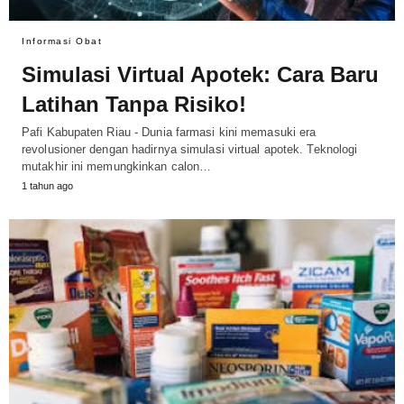
Informasi Obat
Simulasi Virtual Apotek: Cara Baru
Latihan Tanpa Risiko!
Pafi Kabupaten Riau - Dunia farmasi kini memasuki era
revolusioner dengan hadirnya simulasi virtual apotek. Teknologi
mutakhir ini memungkinkan calon…
1 tahun ago