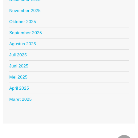
November 2025
Oktober 2025
September 2025
Agustus 2025
Juli 2025
Juni 2025
Mei 2025
April 2025
Maret 2025