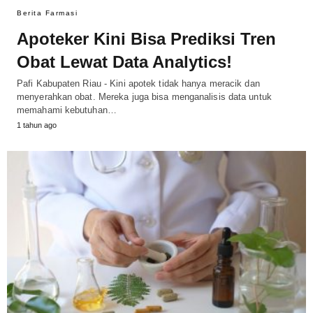
Berita Farmasi
Apoteker Kini Bisa Prediksi Tren
Obat Lewat Data Analytics!
Pafi Kabupaten Riau - Kini apotek tidak hanya meracik dan
menyerahkan obat. Mereka juga bisa menganalisis data untuk
memahami kebutuhan…
1 tahun ago