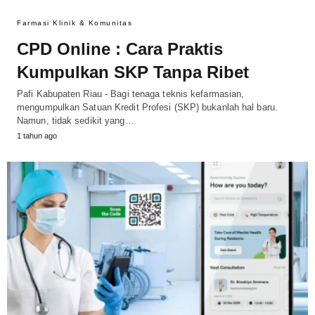
Farmasi Klinik & Komunitas
CPD Online : Cara Praktis
Kumpulkan SKP Tanpa Ribet
Pafi Kabupaten Riau - Bagi tenaga teknis kefarmasian,
mengumpulkan Satuan Kredit Profesi (SKP) bukanlah hal baru.
Namun, tidak sedikit yang…
1 tahun ago