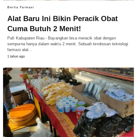
Berita Farmasi
Alat Baru Ini Bikin Peracik Obat
Cuma Butuh 2 Menit!
Pafi Kabupaten Riau - Bayangkan bisa meracik obat dengan
sempurna hanya dalam waktu 2 menit. Sebuah terobosan teknologi
farmasi alat…
1 tahun ago