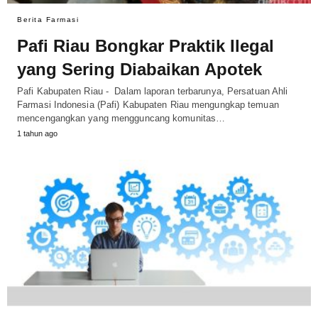
Berita Farmasi
Pafi Riau Bongkar Praktik Ilegal
yang Sering Diabaikan Apotek
Pafi Kabupaten Riau - Dalam laporan terbarunya, Persatuan Ahli
Farmasi Indonesia (Pafi) Kabupaten Riau mengungkap temuan
mencengangkan yang mengguncang komunitas…
1 tahun ago