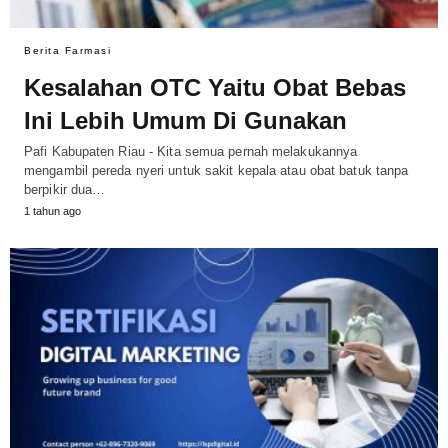
Berita Farmasi
Kesalahan OTC Yaitu Obat Bebas
Ini Lebih Umum Di Gunakan
Pafi Kabupaten Riau - Kita semua pernah melakukannya
mengambil pereda nyeri untuk sakit kepala atau obat batuk tanpa
berpikir dua…
1 tahun ago