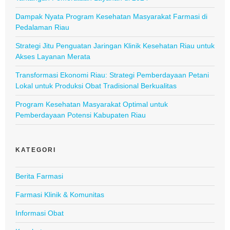
Dampak Nyata Program Kesehatan Masyarakat Farmasi di
Pedalaman Riau
Strategi Jitu Penguatan Jaringan Klinik Kesehatan Riau untuk
Akses Layanan Merata
Transformasi Ekonomi Riau: Strategi Pemberdayaan Petani
Lokal untuk Produksi Obat Tradisional Berkualitas
Program Kesehatan Masyarakat Optimal untuk
Pemberdayaan Potensi Kabupaten Riau
KATEGORI
Berita Farmasi
Farmasi Klinik & Komunitas
Informasi Obat