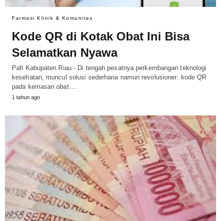
Farmasi Klinik & Komunitas
Kode QR di Kotak Obat Ini Bisa
Selamatkan Nyawa
Pafi Kabupaten Riau - Di tengah pesatnya perkembangan teknologi
kesehatan, muncul solusi sederhana namun revolusioner: kode QR
pada kemasan obat.…
1 tahun ago