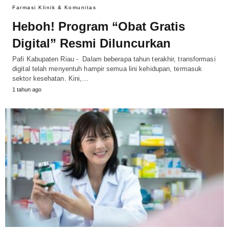
Farmasi Klinik & Komunitas
Heboh! Program “Obat Gratis
Digital” Resmi Diluncurkan
Pafi Kabupaten Riau - Dalam beberapa tahun terakhir, transformasi
digital telah menyentuh hampir semua lini kehidupan, termasuk
sektor kesehatan. Kini,…
1 tahun ago