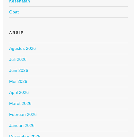
Kesehatan
Obat
ARSIP
Agustus 2026
Juli 2026
Juni 2026
Mei 2026
April 2026
Maret 2026
Februari 2026
Januari 2026
Desember 2025