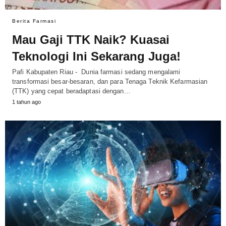
Berita Farmasi
Mau Gaji TTK Naik? Kuasai
Teknologi Ini Sekarang Juga!
Pafi Kabupaten Riau - Dunia farmasi sedang mengalami
transformasi besar-besaran, dan para Tenaga Teknik Kefarmasian
(TTK) yang cepat beradaptasi dengan…
1 tahun ago