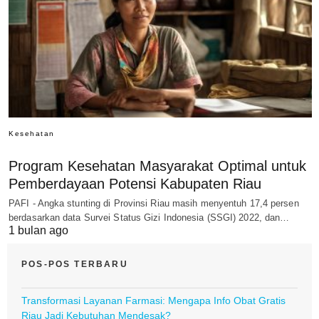
Kesehatan
Program Kesehatan Masyarakat Optimal untuk
Pemberdayaan Potensi Kabupaten Riau
PAFI - Angka stunting di Provinsi Riau masih menyentuh 17,4 persen
berdasarkan data Survei Status Gizi Indonesia (SSGI) 2022, dan…
1 bulan ago
POS-POS TERBARU
Transformasi Layanan Farmasi: Mengapa Info Obat Gratis
Riau Jadi Kebutuhan Mendesak?