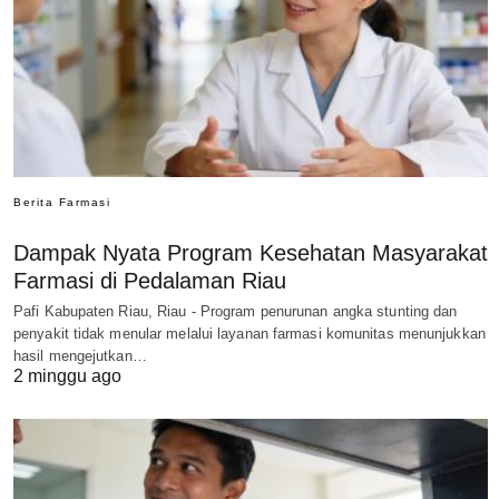
Berita Farmasi
Dampak Nyata Program Kesehatan Masyarakat
Farmasi di Pedalaman Riau
Pafi Kabupaten Riau, Riau - Program penurunan angka stunting dan
penyakit tidak menular melalui layanan farmasi komunitas menunjukkan
hasil mengejutkan…
2 minggu ago