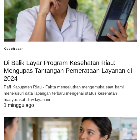
Kesehatan
Di Balik Layar Program Kesehatan Riau:
Mengupas Tantangan Pemerataan Layanan di
2024
Pafi Kabupaten Riau - Fakta mengejutkan mengemuka saat kami
menelusuri data lapangan terbaru mengenai status kesehatan
masyarakat di wilayah ini.…
1 minggu ago