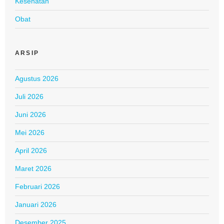
Kesehatan
Obat
ARSIP
Agustus 2026
Juli 2026
Juni 2026
Mei 2026
April 2026
Maret 2026
Februari 2026
Januari 2026
Desember 2025