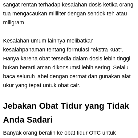
sangat rentan terhadap kesalahan dosis ketika orang
tua mengacaukan mililiter dengan sendok teh atau
miligram.
Kesalahan umum lainnya melibatkan
kesalahpahaman tentang formulasi “ekstra kuat”.
Hanya karena obat tersedia dalam dosis lebih tinggi
bukan berarti aman dikonsumsi lebih sering. Selalu
baca seluruh label dengan cermat dan gunakan alat
ukur yang tepat untuk obat cair.
Jebakan Obat Tidur yang Tidak
Anda Sadari
Banyak orang beralih ke obat tidur OTC untuk