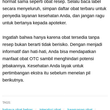
hormat sama seperti obat resep. Selalu baca label
secara menyeluruh, simpan daftar obat terbaru untuk
penyedia layanan kesehatan Anda, dan jangan ragu
untuk bertanya kepada apoteker.
Ingatlah bahwa hanya karena obat tersedia tanpa
resep bukan berarti tidak berisiko. Dengan menjadi
informatif dan hati-hati, Anda bisa mendapatkan
manfaat obat OTC sambil menghindari potensi
jebakannya. Kesehatan Anda layak untuk
pertimbangan ekstra itu sebelum menelan pil
berikutnya.
TAGS:
bahaya obat bebas
interaksi obat
keamanan obat