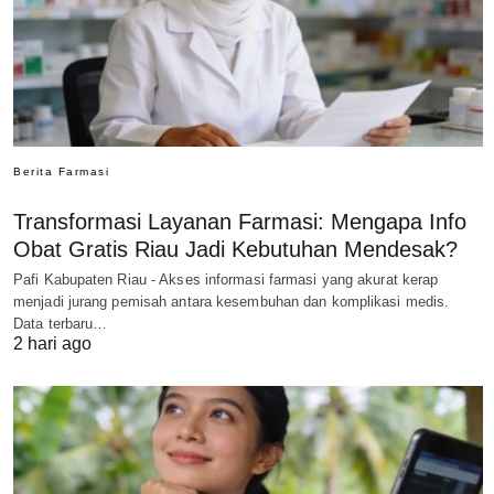
Berita Farmasi
Transformasi Layanan Farmasi: Mengapa Info
Obat Gratis Riau Jadi Kebutuhan Mendesak?
Pafi Kabupaten Riau - Akses informasi farmasi yang akurat kerap
menjadi jurang pemisah antara kesembuhan dan komplikasi medis.
Data terbaru…
2 hari ago