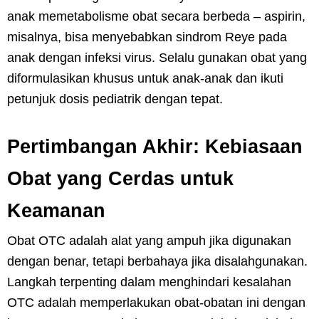
anak memetabolisme obat secara berbeda – aspirin,
misalnya, bisa menyebabkan sindrom Reye pada
anak dengan infeksi virus. Selalu gunakan obat yang
diformulasikan khusus untuk anak-anak dan ikuti
petunjuk dosis pediatrik dengan tepat.
Pertimbangan Akhir: Kebiasaan
Obat yang Cerdas untuk
Keamanan
Obat OTC adalah alat yang ampuh jika digunakan
dengan benar, tetapi berbahaya jika disalahgunakan.
Langkah terpenting dalam menghindari kesalahan
OTC adalah memperlakukan obat-obatan ini dengan