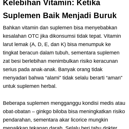
Kelebihan Vitamin: Ketika
Suplemen Baik Menjadi Buruk
Bahkan vitamin dan suplemen bisa menyebabkan
kesalahan OTC jika dikonsumsi tidak tepat. Vitamin
larut lemak (A, D, E, dan K) bisa menumpuk ke
tingkat beracun dalam tubuh, sementara suplemen
zat besi berlebihan menimbulkan risiko keracunan
serius pada anak-anak. Banyak orang tidak
menyadari bahwa “alami” tidak selalu berarti “aman”
untuk suplemen herbal.
Beberapa suplemen mengganggu kondisi medis atau
obat-obatan – ginkgo biloba bisa meningkatkan risiko
pendarahan, sementara akar licorice mungkin
menaikkan tekanan darah. Selalu beri tahu dokter