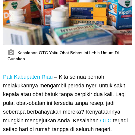
Kesalahan OTC Yaitu Obat Bebas Ini Lebih Umum Di
Gunakan
Pafi Kabupaten Riau
–
Kita semua pernah
melakukannya mengambil pereda nyeri untuk sakit
kepala atau obat batuk tanpa berpikir dua kali. Lagi
pula, obat-obatan ini tersedia tanpa resep, jadi
seberapa berbahayakah mereka? Kenyataannya
mungkin mengejutkan Anda. Kesalahan
OTC
terjadi
setiap hari di rumah tangga di seluruh negeri,