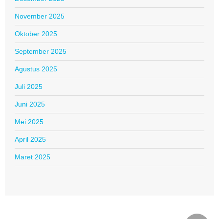
November 2025
Oktober 2025
September 2025
Agustus 2025
Juli 2025
Juni 2025
Mei 2025
April 2025
Maret 2025