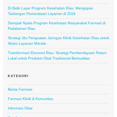
Di Balik Layar Program Kesehatan Riau: Mengupas
Tantangan Pemerataan Layanan di 2024
Dampak Nyata Program Kesehatan Masyarakat Farmasi di
Pedalaman Riau
Strategi Jitu Penguatan Jaringan Klinik Kesehatan Riau untuk
Akses Layanan Merata
Transformasi Ekonomi Riau: Strategi Pemberdayaan Petani
Lokal untuk Produksi Obat Tradisional Berkualitas
KATEGORI
Berita Farmasi
Farmasi Klinik & Komunitas
Informasi Obat