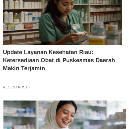
Update Layanan Kesehatan Riau:
Ketersediaan Obat di Puskesmas Daerah
Makin Terjamin
RECENT POSTS