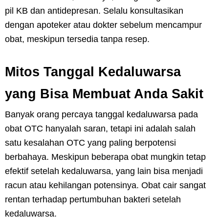
pil KB dan antidepresan. Selalu konsultasikan
dengan apoteker atau dokter sebelum mencampur
obat, meskipun tersedia tanpa resep.
Mitos Tanggal Kedaluwarsa
yang Bisa Membuat Anda Sakit
Banyak orang percaya tanggal kedaluwarsa pada
obat OTC hanyalah saran, tetapi ini adalah salah
satu kesalahan OTC yang paling berpotensi
berbahaya. Meskipun beberapa obat mungkin tetap
efektif setelah kedaluwarsa, yang lain bisa menjadi
racun atau kehilangan potensinya. Obat cair sangat
rentan terhadap pertumbuhan bakteri setelah
kedaluwarsa.