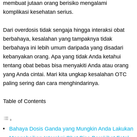
membuat jutaan orang berisiko mengalami
komplikasi kesehatan serius.
Dari overdosis tidak sengaja hingga interaksi obat
berbahaya, kesalahan yang tampaknya tidak
berbahaya ini lebih umum daripada yang disadari
kebanyakan orang. Apa yang tidak Anda ketahui
tentang obat bebas bisa menyakiti Anda atau orang
yang Anda cintai. Mari kita ungkap kesalahan OTC
paling sering dan cara menghindarinya.
Table of Contents
Bahaya Dosis Ganda yang Mungkin Anda Lakukan