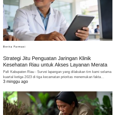
Berita Farmasi
Strategi Jitu Penguatan Jaringan Klinik
Kesehatan Riau untuk Akses Layanan Merata
Pafi Kabupaten Riau - Survei lapangan yang dilakukan tim kami selama
kuartal ketiga 2023 di tiga kecamatan prioritas menemukan fakta…
3 minggu ago