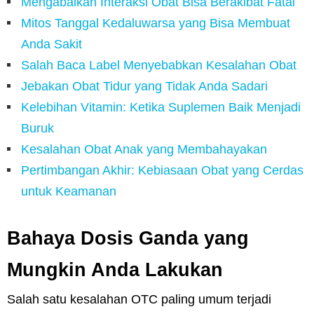
Mengabaikan Interaksi Obat Bisa Berakibat Fatal
Mitos Tanggal Kedaluwarsa yang Bisa Membuat
Anda Sakit
Salah Baca Label Menyebabkan Kesalahan Obat
Jebakan Obat Tidur yang Tidak Anda Sadari
Kelebihan Vitamin: Ketika Suplemen Baik Menjadi
Buruk
Kesalahan Obat Anak yang Membahayakan
Pertimbangan Akhir: Kebiasaan Obat yang Cerdas
untuk Keamanan
Bahaya Dosis Ganda yang
Mungkin Anda Lakukan
Salah satu kesalahan OTC paling umum terjadi