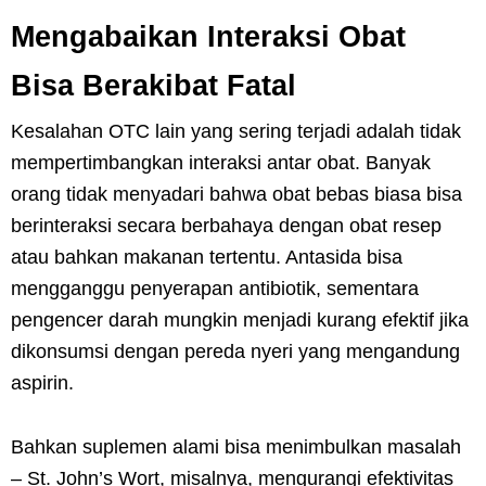
Mengabaikan Interaksi Obat
Bisa Berakibat Fatal
Kesalahan OTC lain yang sering terjadi adalah tidak
mempertimbangkan interaksi antar obat. Banyak
orang tidak menyadari bahwa obat bebas biasa bisa
berinteraksi secara berbahaya dengan obat resep
atau bahkan makanan tertentu. Antasida bisa
mengganggu penyerapan antibiotik, sementara
pengencer darah mungkin menjadi kurang efektif jika
dikonsumsi dengan pereda nyeri yang mengandung
aspirin.
Bahkan suplemen alami bisa menimbulkan masalah
– St. John’s Wort, misalnya, mengurangi efektivitas