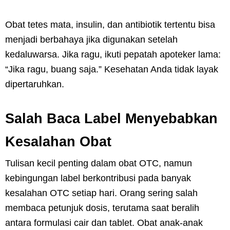
Obat tetes mata, insulin, dan antibiotik tertentu bisa
menjadi berbahaya jika digunakan setelah
kedaluwarsa. Jika ragu, ikuti pepatah apoteker lama:
“Jika ragu, buang saja.” Kesehatan Anda tidak layak
dipertaruhkan.
Salah Baca Label Menyebabkan
Kesalahan Obat
Tulisan kecil penting dalam obat OTC, namun
kebingungan label berkontribusi pada banyak
kesalahan OTC setiap hari. Orang sering salah
membaca petunjuk dosis, terutama saat beralih
antara formulasi cair dan tablet. Obat anak-anak