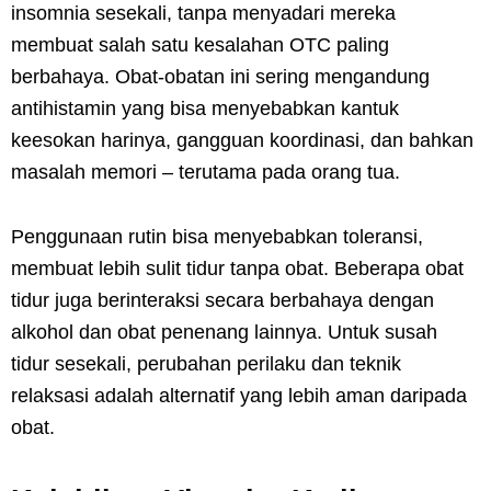
insomnia sesekali, tanpa menyadari mereka
membuat salah satu kesalahan OTC paling
berbahaya. Obat-obatan ini sering mengandung
antihistamin yang bisa menyebabkan kantuk
keesokan harinya, gangguan koordinasi, dan bahkan
masalah memori – terutama pada orang tua.
Penggunaan rutin bisa menyebabkan toleransi,
membuat lebih sulit tidur tanpa obat. Beberapa obat
tidur juga berinteraksi secara berbahaya dengan
alkohol dan obat penenang lainnya. Untuk susah
tidur sesekali, perubahan perilaku dan teknik
relaksasi adalah alternatif yang lebih aman daripada
obat.