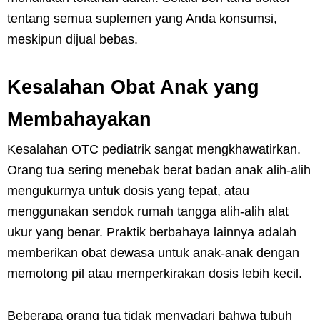
tentang semua suplemen yang Anda konsumsi,
meskipun dijual bebas.
Kesalahan Obat Anak yang
Membahayakan
Kesalahan OTC pediatrik sangat mengkhawatirkan.
Orang tua sering menebak berat badan anak alih-alih
mengukurnya untuk dosis yang tepat, atau
menggunakan sendok rumah tangga alih-alih alat
ukur yang benar. Praktik berbahaya lainnya adalah
memberikan obat dewasa untuk anak-anak dengan
memotong pil atau memperkirakan dosis lebih kecil.
Beberapa orang tua tidak menyadari bahwa tubuh