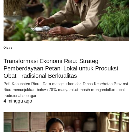
Obat
Transformasi Ekonomi Riau: Strategi
Pemberdayaan Petani Lokal untuk Produksi
Obat Tradisional Berkualitas
Pafi Kabupaten Riau - Data mengejutkan dari Dinas Kesehatan Provinsi
Riau menunjukkan bahwa 78% masyarakat masih mengandalkan obat
tradisional sebagai…
4 minggu ago