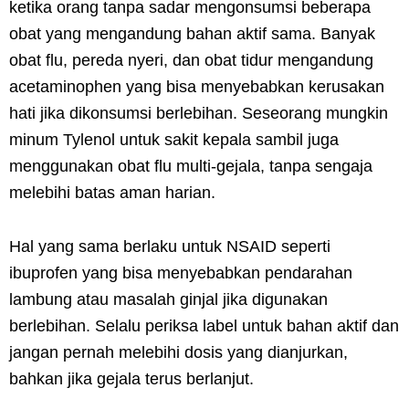
ketika orang tanpa sadar mengonsumsi beberapa
obat yang mengandung bahan aktif sama. Banyak
obat flu, pereda nyeri, dan obat tidur mengandung
acetaminophen yang bisa menyebabkan kerusakan
hati jika dikonsumsi berlebihan. Seseorang mungkin
minum Tylenol untuk sakit kepala sambil juga
menggunakan obat flu multi-gejala, tanpa sengaja
melebihi batas aman harian.
Hal yang sama berlaku untuk NSAID seperti
ibuprofen yang bisa menyebabkan pendarahan
lambung atau masalah ginjal jika digunakan
berlebihan. Selalu periksa label untuk bahan aktif dan
jangan pernah melebihi dosis yang dianjurkan,
bahkan jika gejala terus berlanjut.