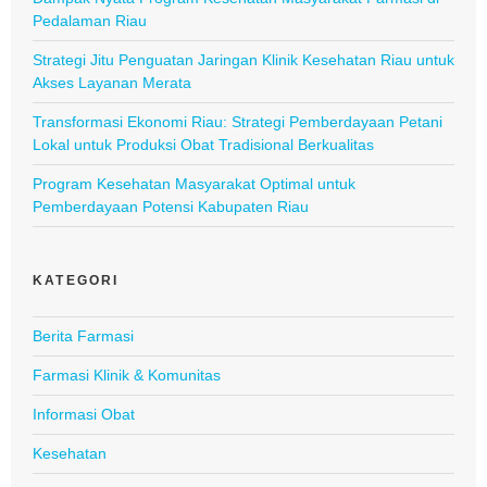
Pedalaman Riau
Strategi Jitu Penguatan Jaringan Klinik Kesehatan Riau untuk
Akses Layanan Merata
Transformasi Ekonomi Riau: Strategi Pemberdayaan Petani
Lokal untuk Produksi Obat Tradisional Berkualitas
Program Kesehatan Masyarakat Optimal untuk
Pemberdayaan Potensi Kabupaten Riau
KATEGORI
Berita Farmasi
Farmasi Klinik & Komunitas
Informasi Obat
Kesehatan