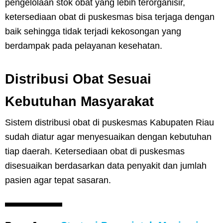
pengelolaan stok obat yang lebih terorganisir,
ketersediaan obat di puskesmas bisa terjaga dengan
baik sehingga tidak terjadi kekosongan yang
berdampak pada pelayanan kesehatan.
Distribusi Obat Sesuai
Kebutuhan Masyarakat
Sistem distribusi obat di puskesmas Kabupaten Riau
sudah diatur agar menyesuaikan dengan kebutuhan
tiap daerah. Ketersediaan obat di puskesmas
disesuaikan berdasarkan data penyakit dan jumlah
pasien agar tepat sasaran.