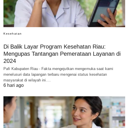
Kesehatan
Di Balik Layar Program Kesehatan Riau:
Mengupas Tantangan Pemerataan Layanan di
2024
Pafi Kabupaten Riau - Fakta mengejutkan mengemuka saat kami
menelusuri data lapangan terbaru mengenai status kesehatan
masyarakat di wilayah ini.…
6 hari ago