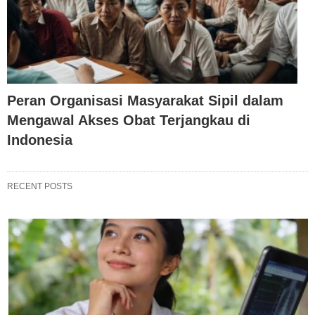
Peran Organisasi Masyarakat Sipil dalam
Mengawal Akses Obat Terjangkau di
Indonesia
RECENT POSTS