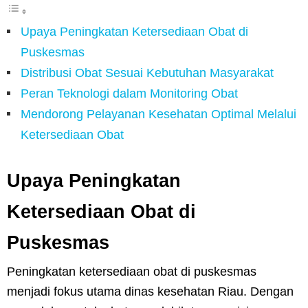
Upaya Peningkatan Ketersediaan Obat di
Puskesmas
Distribusi Obat Sesuai Kebutuhan Masyarakat
Peran Teknologi dalam Monitoring Obat
Mendorong Pelayanan Kesehatan Optimal Melalui
Ketersediaan Obat
Upaya Peningkatan
Ketersediaan Obat di
Puskesmas
Peningkatan ketersediaan obat di puskesmas
menjadi fokus utama dinas kesehatan Riau. Dengan