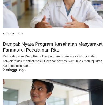
Berita Farmasi
Dampak Nyata Program Kesehatan Masyarakat
Farmasi di Pedalaman Riau
Pafi Kabupaten Riau, Riau - Program penurunan angka stunting dan
penyakit tidak menular melalui layanan farmasi komunitas menunjukkan
hasil mengejutkan…
2 minggu ago