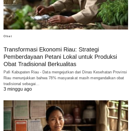
Obat
Transformasi Ekonomi Riau: Strategi
Pemberdayaan Petani Lokal untuk Produksi
Obat Tradisional Berkualitas
Pafi Kabupaten Riau - Data mengejutkan dari Dinas Kesehatan Provinsi
Riau menunjukkan bahwa 78% masyarakat masih mengandalkan obat
tradisional sebagai…
3 minggu ago