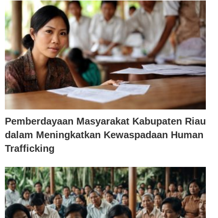
Pemberdayaan Masyarakat Kabupaten Riau
dalam Meningkatkan Kewaspadaan Human
Trafficking