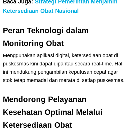
Baca Juga:
Strategi Pemerintah Menjamin
Ketersediaan Obat Nasional
Peran Teknologi dalam
Monitoring Obat
Menggunakan aplikasi digital, ketersediaan obat di
puskesmas kini dapat dipantau secara real-time. Hal
ini mendukung pengambilan keputusan cepat agar
stok tetap memadai dan merata di setiap puskesmas.
Mendorong Pelayanan
Kesehatan Optimal Melalui
Ketersediaan Obat