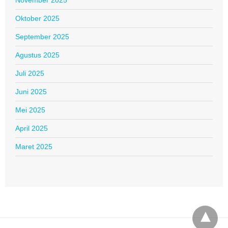
November 2025
Oktober 2025
September 2025
Agustus 2025
Juli 2025
Juni 2025
Mei 2025
April 2025
Maret 2025