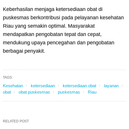
Keberhasilan menjaga ketersediaan obat di
puskesmas berkontribusi pada pelayanan kesehatan
Riau yang semakin optimal. Masyarakat
mendapatkan pengobatan tepat dan cepat,
mendukung upaya pencegahan dan pengobatan
berbagai penyakit.
TAGS:
Kesehatan
ketersediaan
ketersediaan obat
layanan
obat
obat puskesmas
puskesmas
Riau
RELATED POST