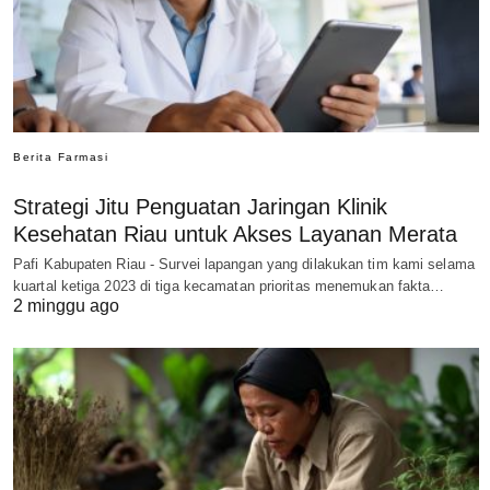
Berita Farmasi
Strategi Jitu Penguatan Jaringan Klinik
Kesehatan Riau untuk Akses Layanan Merata
Pafi Kabupaten Riau - Survei lapangan yang dilakukan tim kami selama
kuartal ketiga 2023 di tiga kecamatan prioritas menemukan fakta…
2 minggu ago