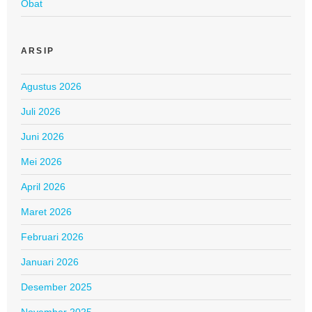
Obat
ARSIP
Agustus 2026
Juli 2026
Juni 2026
Mei 2026
April 2026
Maret 2026
Februari 2026
Januari 2026
Desember 2025