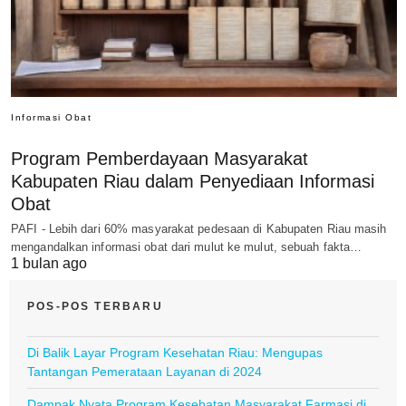
Informasi Obat
Program Pemberdayaan Masyarakat
Kabupaten Riau dalam Penyediaan Informasi
Obat
PAFI - Lebih dari 60% masyarakat pedesaan di Kabupaten Riau masih
mengandalkan informasi obat dari mulut ke mulut, sebuah fakta…
1 bulan ago
POS-POS TERBARU
Di Balik Layar Program Kesehatan Riau: Mengupas
Tantangan Pemerataan Layanan di 2024
Dampak Nyata Program Kesehatan Masyarakat Farmasi di