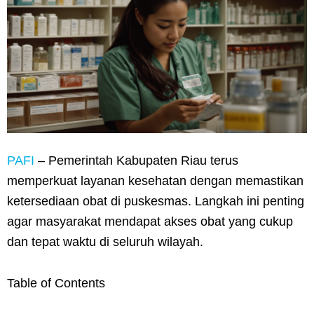
PAFI
– Pemerintah Kabupaten Riau terus
memperkuat layanan kesehatan dengan memastikan
ketersediaan obat di puskesmas. Langkah ini penting
agar masyarakat mendapat akses obat yang cukup
dan tepat waktu di seluruh wilayah.
Table of Contents