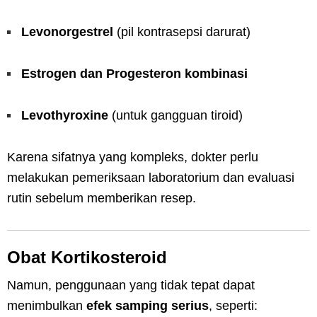
Levonorgestrel
(pil kontrasepsi darurat)
Estrogen dan Progesteron kombinasi
Levothyroxine
(untuk gangguan tiroid)
Karena sifatnya yang kompleks, dokter perlu
melakukan pemeriksaan laboratorium dan evaluasi
rutin sebelum memberikan resep.
Obat Kortikosteroid
Namun, penggunaan yang tidak tepat dapat
menimbulkan
efek samping serius
, seperti: