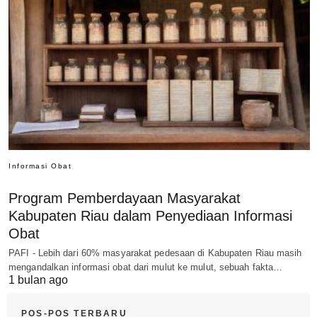
Informasi Obat
Program Pemberdayaan Masyarakat
Kabupaten Riau dalam Penyediaan Informasi
Obat
PAFI - Lebih dari 60% masyarakat pedesaan di Kabupaten Riau masih
mengandalkan informasi obat dari mulut ke mulut, sebuah fakta…
1 bulan ago
POS-POS TERBARU