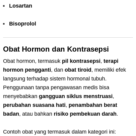
Losartan
Bisoprolol
Obat Hormon dan Kontrasepsi
Obat hormon, termasuk
pil kontrasepsi
,
terapi
hormon pengganti
, dan
obat tiroid
, memiliki efek
langsung terhadap sistem hormonal tubuh.
Penggunaan tanpa pengawasan medis bisa
menyebabkan
gangguan siklus menstruasi
,
perubahan suasana hati
,
penambahan berat
badan
, atau bahkan
risiko pembekuan darah
.
Contoh obat yang termasuk dalam kategori ini: