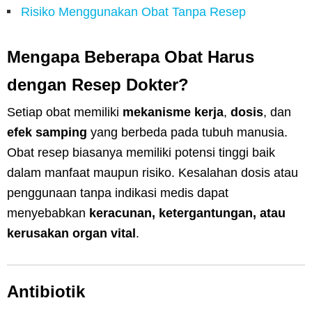
Risiko Menggunakan Obat Tanpa Resep
Mengapa Beberapa Obat Harus
dengan Resep Dokter?
Setiap obat memiliki
mekanisme kerja
,
dosis
, dan
efek samping
yang berbeda pada tubuh manusia.
Obat resep biasanya memiliki potensi tinggi baik
dalam manfaat maupun risiko. Kesalahan dosis atau
penggunaan tanpa indikasi medis dapat
menyebabkan
keracunan, ketergantungan, atau
kerusakan organ vital
.
Antibiotik