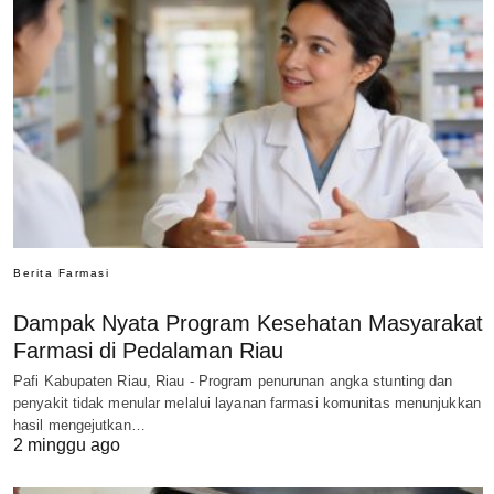
Berita Farmasi
Dampak Nyata Program Kesehatan Masyarakat
Farmasi di Pedalaman Riau
Pafi Kabupaten Riau, Riau - Program penurunan angka stunting dan
penyakit tidak menular melalui layanan farmasi komunitas menunjukkan
hasil mengejutkan…
2 minggu ago