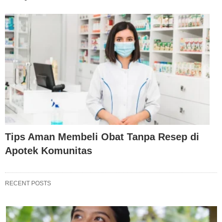
Tips Aman Membeli Obat Tanpa Resep di
Apotek Komunitas
RECENT POSTS