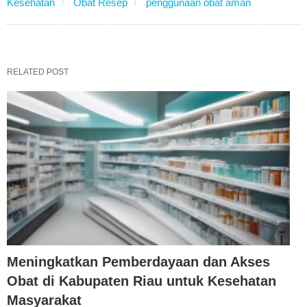
Kesehatan
Obat Resep
penggunaan obat aman
RELATED POST
Meningkatkan Pemberdayaan dan Akses
Obat di Kabupaten Riau untuk Kesehatan
Masyarakat