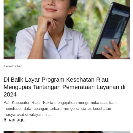
Kesehatan
Di Balik Layar Program Kesehatan Riau:
Mengupas Tantangan Pemerataan Layanan di
2024
Pafi Kabupaten Riau - Fakta mengejutkan mengemuka saat kami
menelusuri data lapangan terbaru mengenai status kesehatan
masyarakat di wilayah ini.…
6 hari ago