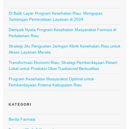
Di Balik Layar Program Kesehatan Riau: Mengupas
Tantangan Pemerataan Layanan di 2024
Dampak Nyata Program Kesehatan Masyarakat Farmasi di
Pedalaman Riau
Strategi Jitu Penguatan Jaringan Klinik Kesehatan Riau untuk
Akses Layanan Merata
Transformasi Ekonomi Riau: Strategi Pemberdayaan Petani
Lokal untuk Produksi Obat Tradisional Berkualitas
Program Kesehatan Masyarakat Optimal untuk
Pemberdayaan Potensi Kabupaten Riau
KATEGORI
Berita Farmasi