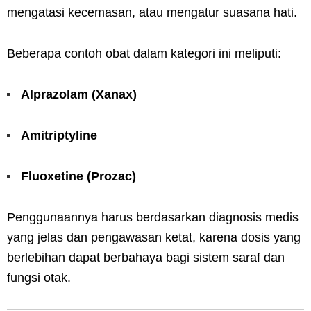
mengatasi kecemasan, atau mengatur suasana hati.
Beberapa contoh obat dalam kategori ini meliputi:
Alprazolam (Xanax)
Amitriptyline
Fluoxetine (Prozac)
Penggunaannya harus berdasarkan diagnosis medis
yang jelas dan pengawasan ketat, karena dosis yang
berlebihan dapat berbahaya bagi sistem saraf dan
fungsi otak.