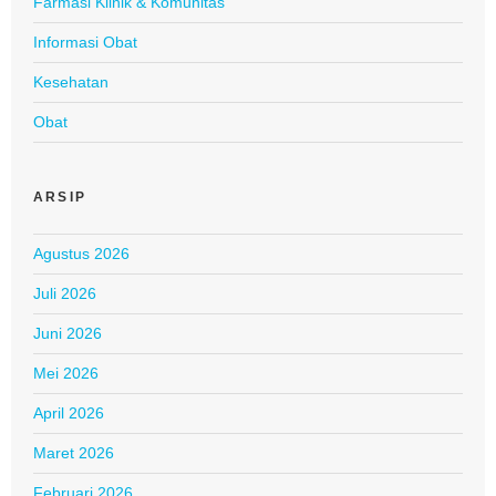
Farmasi Klinik & Komunitas
Informasi Obat
Kesehatan
Obat
ARSIP
Agustus 2026
Juli 2026
Juni 2026
Mei 2026
April 2026
Maret 2026
Februari 2026