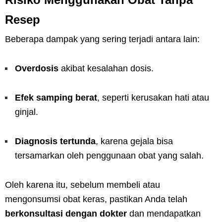
Resep
Beberapa dampak yang sering terjadi antara lain:
Overdosis
akibat kesalahan dosis.
Efek samping berat
, seperti kerusakan hati atau
ginjal.
Diagnosis tertunda
, karena gejala bisa
tersamarkan oleh penggunaan obat yang salah.
Oleh karena itu, sebelum membeli atau
mengonsumsi obat keras, pastikan Anda telah
berkonsultasi dengan dokter
dan mendapatkan