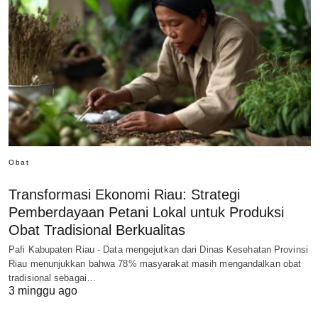
Obat
Transformasi Ekonomi Riau: Strategi
Pemberdayaan Petani Lokal untuk Produksi
Obat Tradisional Berkualitas
Pafi Kabupaten Riau - Data mengejutkan dari Dinas Kesehatan Provinsi
Riau menunjukkan bahwa 78% masyarakat masih mengandalkan obat
tradisional sebagai…
3 minggu ago