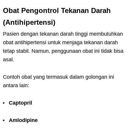
Obat Pengontrol Tekanan Darah
(Antihipertensi)
Pasien dengan tekanan darah tinggi membutuhkan
obat antihipertensi untuk menjaga tekanan darah
tetap stabil. Namun, penggunaan obat ini tidak bisa
asal.
Contoh obat yang termasuk dalam golongan ini
antara lain:
Captopril
Amlodipine