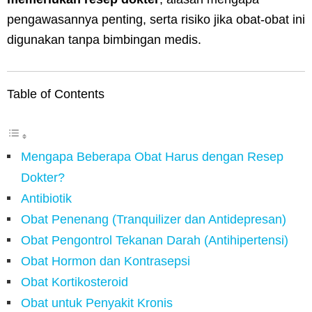
pengawasannya penting, serta risiko jika obat-obat ini
digunakan tanpa bimbingan medis.
Table of Contents
Mengapa Beberapa Obat Harus dengan Resep
Dokter?
Antibiotik
Obat Penenang (Tranquilizer dan Antidepresan)
Obat Pengontrol Tekanan Darah (Antihipertensi)
Obat Hormon dan Kontrasepsi
Obat Kortikosteroid
Obat untuk Penyakit Kronis