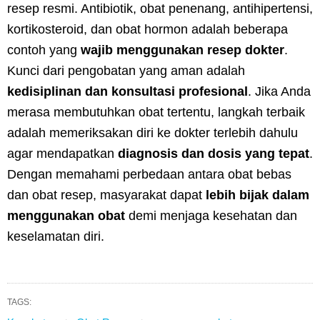
resep resmi. Antibiotik, obat penenang, antihipertensi,
kortikosteroid, dan obat hormon adalah beberapa
contoh yang
wajib menggunakan resep dokter
.
Kunci dari pengobatan yang aman adalah
kedisiplinan dan konsultasi profesional
. Jika Anda
merasa membutuhkan obat tertentu, langkah terbaik
adalah memeriksakan diri ke dokter terlebih dahulu
agar mendapatkan
diagnosis dan dosis yang tepat
.
Dengan memahami perbedaan antara obat bebas
dan obat resep, masyarakat dapat
lebih bijak dalam
menggunakan obat
demi menjaga kesehatan dan
keselamatan diri.
TAGS: