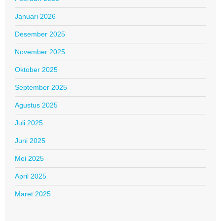
Januari 2026
Desember 2025
November 2025
Oktober 2025
September 2025
Agustus 2025
Juli 2025
Juni 2025
Mei 2025
April 2025
Maret 2025