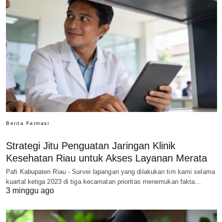
Berita Farmasi
Strategi Jitu Penguatan Jaringan Klinik
Kesehatan Riau untuk Akses Layanan Merata
Pafi Kabupaten Riau - Survei lapangan yang dilakukan tim kami selama
kuartal ketiga 2023 di tiga kecamatan prioritas menemukan fakta…
3 minggu ago