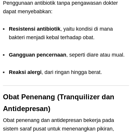
Penggunaan antibiotik tanpa pengawasan dokter
dapat menyebabkan:
Resistensi antibiotik
, yaitu kondisi di mana
bakteri menjadi kebal terhadap obat.
Gangguan pencernaan
, seperti diare atau mual.
Reaksi alergi
, dari ringan hingga berat.
Obat Penenang (Tranquilizer dan
Antidepresan)
Obat penenang dan antidepresan bekerja pada
sistem saraf pusat untuk menenangkan pikiran,