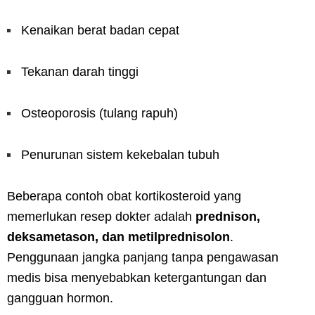
Kenaikan berat badan cepat
Tekanan darah tinggi
Osteoporosis (tulang rapuh)
Penurunan sistem kekebalan tubuh
Beberapa contoh obat kortikosteroid yang
memerlukan resep dokter adalah
prednison,
deksametason, dan metilprednisolon
.
Penggunaan jangka panjang tanpa pengawasan
medis bisa menyebabkan ketergantungan dan
gangguan hormon.