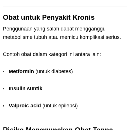
Obat untuk Penyakit Kronis
Penggunaan yang salah dapat mengganggu
metabolisme tubuh atau memicu komplikasi serius.
Contoh obat dalam kategori ini antara lain:
Metformin
(untuk diabetes)
Insulin suntik
Valproic acid
(untuk epilepsi)
Risiko Menggunakan Obat Tanpa