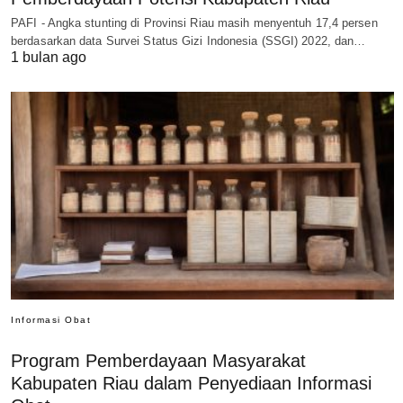
PAFI - Angka stunting di Provinsi Riau masih menyentuh 17,4 persen
berdasarkan data Survei Status Gizi Indonesia (SSGI) 2022, dan…
1 bulan ago
Informasi Obat
Program Pemberdayaan Masyarakat
Kabupaten Riau dalam Penyediaan Informasi