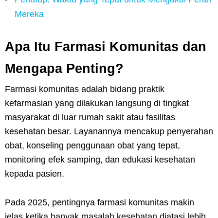
Mereka
Apa Itu Farmasi Komunitas dan
Mengapa Penting?
Farmasi komunitas adalah bidang praktik
kefarmasian yang dilakukan langsung di tingkat
masyarakat di luar rumah sakit atau fasilitas
kesehatan besar. Layanannya mencakup penyerahan
obat, konseling penggunaan obat yang tepat,
monitoring efek samping, dan edukasi kesehatan
kepada pasien.
Pada 2025, pentingnya farmasi komunitas makin
jelas ketika banyak masalah kesehatan diatasi lebih