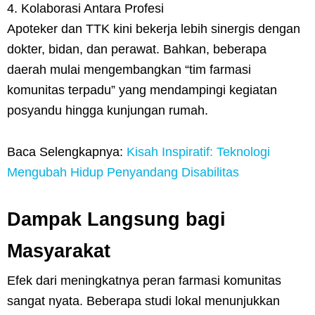
4. Kolaborasi Antara Profesi
Apoteker dan TTK kini bekerja lebih sinergis dengan
dokter, bidan, dan perawat. Bahkan, beberapa
daerah mulai mengembangkan “tim farmasi
komunitas terpadu” yang mendampingi kegiatan
posyandu hingga kunjungan rumah.
Baca Selengkapnya:
Kisah Inspiratif: Teknologi
Mengubah Hidup Penyandang Disabilitas
Dampak Langsung bagi
Masyarakat
Efek dari meningkatnya peran farmasi komunitas
sangat nyata. Beberapa studi lokal menunjukkan