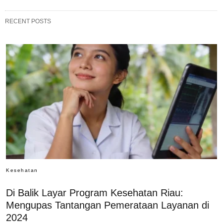
RECENT POSTS
Kesehatan
Di Balik Layar Program Kesehatan Riau:
Mengupas Tantangan Pemerataan Layanan di
2024