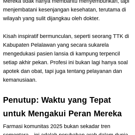
Mereka tidak hanya membantu menyembuhkan, tapi
menjembatani kesenjangan kesehatan, terutama di
wilayah yang sulit dijangkau oleh dokter.
Kisah inspiratif bermunculan, seperti seorang TTK di
Kabupaten Pelalawan yang secara sukarela
mengedukasi pasien lansia di kampung terpencil
setiap akhir pekan. Profesi ini bukan lagi hanya soal
apotek dan obat, tapi juga tentang pelayanan dan
kemanusiaan.
Penutup: Waktu yang Tepat
untuk Mengakui Peran Mereka
Farmasi komunitas 2025 bukan sekadar tren