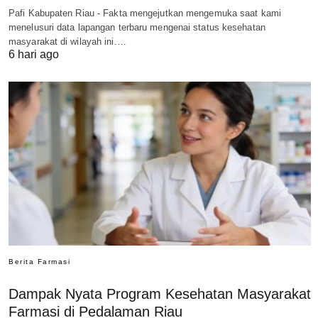
Pafi Kabupaten Riau - Fakta mengejutkan mengemuka saat kami
menelusuri data lapangan terbaru mengenai status kesehatan
masyarakat di wilayah ini.…
6 hari ago
Berita Farmasi
Dampak Nyata Program Kesehatan Masyarakat
Farmasi di Pedalaman Riau