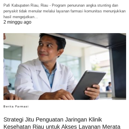
Pafi Kabupaten Riau, Riau - Program penurunan angka stunting dan
penyakit tidak menular melalui layanan farmasi komunitas menunjukkan
hasil mengejutkan…
2 minggu ago
Berita Farmasi
Strategi Jitu Penguatan Jaringan Klinik
Kesehatan Riau untuk Akses Layanan Merata