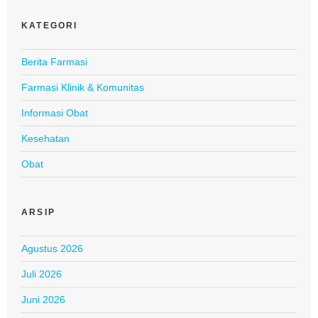
KATEGORI
Berita Farmasi
Farmasi Klinik & Komunitas
Informasi Obat
Kesehatan
Obat
ARSIP
Agustus 2026
Juli 2026
Juni 2026