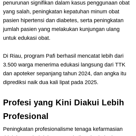
penurunan signifikan dalam kasus penggunaan obat
yang salah, peningkatan kepatuhan minum obat
pasien hipertensi dan diabetes, serta peningkatan
jumlah pasien yang melakukan kunjungan ulang
untuk edukasi obat.
Di Riau, program Pafi berhasil mencatat lebih dari
3.500 warga menerima edukasi langsung dari TTK
dan apoteker sepanjang tahun 2024, dan angka itu
diprediksi naik dua kali lipat pada 2025.
Profesi yang Kini Diakui Lebih
Profesional
Peningkatan profesionalisme tenaga kefarmasian