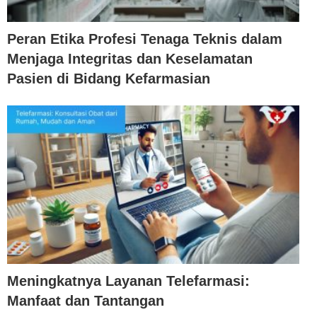
Peran Etika Profesi Tenaga Teknis dalam
Menjaga Integritas dan Keselamatan
Pasien di Bidang Kefarmasian
Meningkatnya Layanan Telefarmasi:
Manfaat dan Tantangan