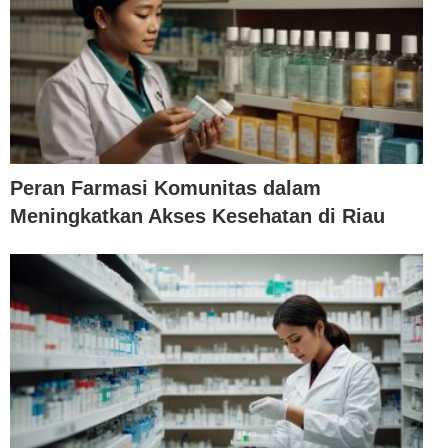
Peran Farmasi Komunitas dalam
Meningkatkan Akses Kesehatan di Riau