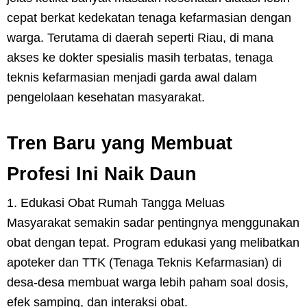
cepat berkat kedekatan tenaga kefarmasian dengan
warga. Terutama di daerah seperti Riau, di mana
akses ke dokter spesialis masih terbatas, tenaga
teknis kefarmasian menjadi garda awal dalam
pengelolaan kesehatan masyarakat.
Tren Baru yang Membuat
Profesi Ini Naik Daun
1. Edukasi Obat Rumah Tangga Meluas
Masyarakat semakin sadar pentingnya menggunakan
obat dengan tepat. Program edukasi yang melibatkan
apoteker dan TTK (Tenaga Teknis Kefarmasian) di
desa-desa membuat warga lebih paham soal dosis,
efek samping, dan interaksi obat.