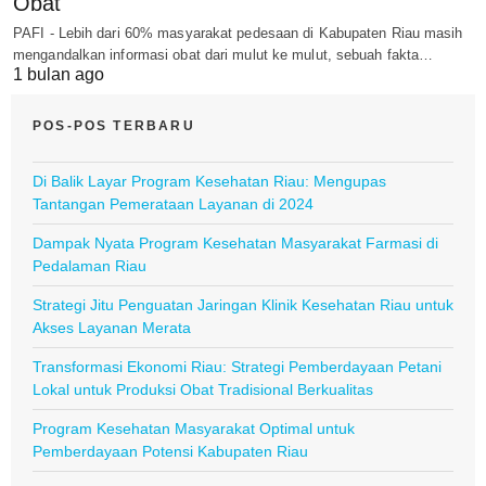
Obat
PAFI - Lebih dari 60% masyarakat pedesaan di Kabupaten Riau masih
mengandalkan informasi obat dari mulut ke mulut, sebuah fakta…
1 bulan ago
POS-POS TERBARU
Di Balik Layar Program Kesehatan Riau: Mengupas
Tantangan Pemerataan Layanan di 2024
Dampak Nyata Program Kesehatan Masyarakat Farmasi di
Pedalaman Riau
Strategi Jitu Penguatan Jaringan Klinik Kesehatan Riau untuk
Akses Layanan Merata
Transformasi Ekonomi Riau: Strategi Pemberdayaan Petani
Lokal untuk Produksi Obat Tradisional Berkualitas
Program Kesehatan Masyarakat Optimal untuk
Pemberdayaan Potensi Kabupaten Riau