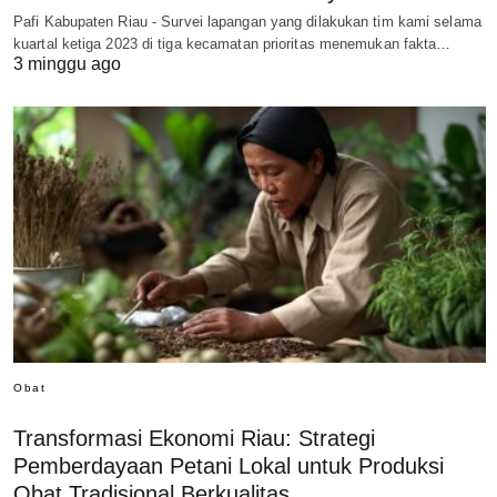
Pafi Kabupaten Riau - Survei lapangan yang dilakukan tim kami selama
kuartal ketiga 2023 di tiga kecamatan prioritas menemukan fakta…
3 minggu ago
Obat
Transformasi Ekonomi Riau: Strategi
Pemberdayaan Petani Lokal untuk Produksi
Obat Tradisional Berkualitas