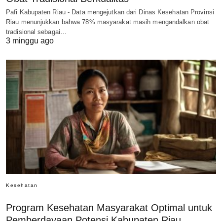
Pafi Kabupaten Riau - Data mengejutkan dari Dinas Kesehatan Provinsi
Riau menunjukkan bahwa 78% masyarakat masih mengandalkan obat
tradisional sebagai…
3 minggu ago
Kesehatan
Program Kesehatan Masyarakat Optimal untuk
Pemberdayaan Potensi Kabupaten Riau