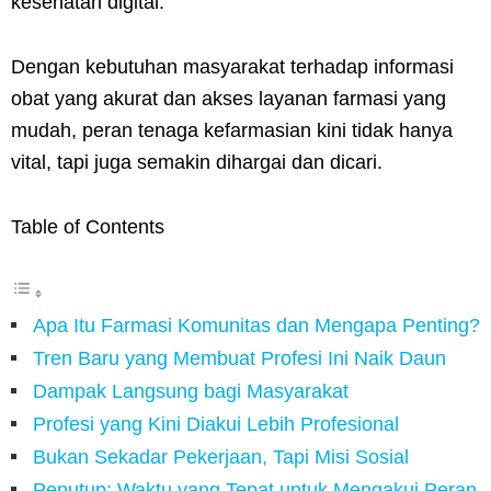
kesehatan digital.
Dengan kebutuhan masyarakat terhadap informasi
obat yang akurat dan akses layanan farmasi yang
mudah, peran tenaga kefarmasian kini tidak hanya
vital, tapi juga semakin dihargai dan dicari.
Table of Contents
Apa Itu Farmasi Komunitas dan Mengapa Penting?
Tren Baru yang Membuat Profesi Ini Naik Daun
Dampak Langsung bagi Masyarakat
Profesi yang Kini Diakui Lebih Profesional
Bukan Sekadar Pekerjaan, Tapi Misi Sosial
Penutup: Waktu yang Tepat untuk Mengakui Peran