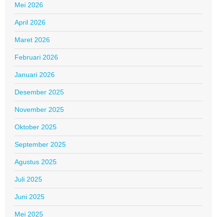
Mei 2026
April 2026
Maret 2026
Februari 2026
Januari 2026
Desember 2025
November 2025
Oktober 2025
September 2025
Agustus 2025
Juli 2025
Juni 2025
Mei 2025