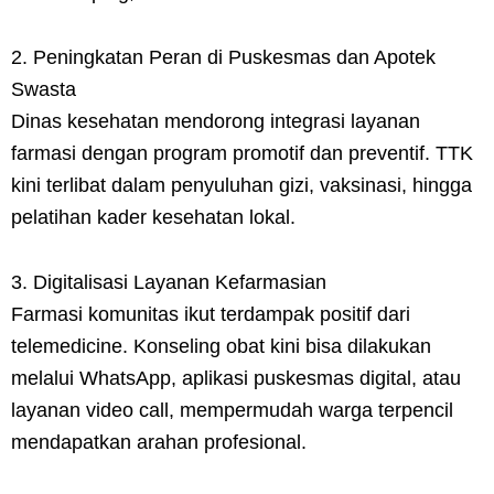
2. Peningkatan Peran di Puskesmas dan Apotek
Swasta
Dinas kesehatan mendorong integrasi layanan
farmasi dengan program promotif dan preventif. TTK
kini terlibat dalam penyuluhan gizi, vaksinasi, hingga
pelatihan kader kesehatan lokal.
3. Digitalisasi Layanan Kefarmasian
Farmasi komunitas ikut terdampak positif dari
telemedicine. Konseling obat kini bisa dilakukan
melalui WhatsApp, aplikasi puskesmas digital, atau
layanan video call, mempermudah warga terpencil
mendapatkan arahan profesional.