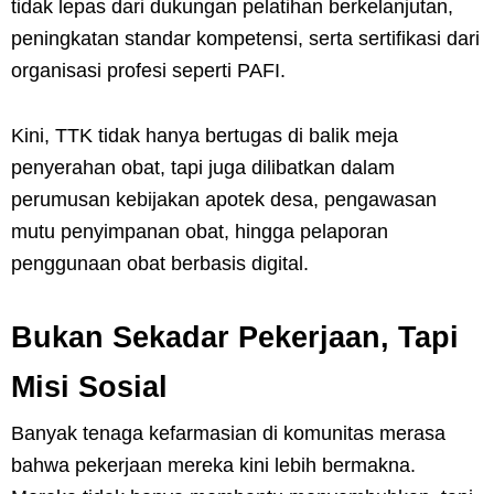
tidak lepas dari dukungan pelatihan berkelanjutan,
peningkatan standar kompetensi, serta sertifikasi dari
organisasi profesi seperti PAFI.
Kini, TTK tidak hanya bertugas di balik meja
penyerahan obat, tapi juga dilibatkan dalam
perumusan kebijakan apotek desa, pengawasan
mutu penyimpanan obat, hingga pelaporan
penggunaan obat berbasis digital.
Bukan Sekadar Pekerjaan, Tapi
Misi Sosial
Banyak tenaga kefarmasian di komunitas merasa
bahwa pekerjaan mereka kini lebih bermakna.