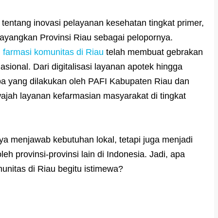
 tentang inovasi pelayanan kesehatan tingkat primer,
yangkan Provinsi Riau sebagai pelopornya.
,
farmasi komunitas di Riau
telah membuat gebrakan
sional. Dari digitalisasi layanan apotek hingga
apa yang dilakukan oleh PAFI Kabupaten Riau dan
ajah layanan kefarmasian masyarakat di tingkat
nya menjawab kebutuhan lokal, tetapi juga menjadi
oleh provinsi-provinsi lain di Indonesia. Jadi, apa
nitas di Riau begitu istimewa?