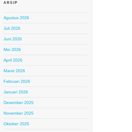
ARSIP
Agustus 2026
Juli 2026
Juni 2026
Mei 2026
April 2026
Maret 2026
Februari 2026
Januari 2026
Desember 2025
November 2025
Oktober 2025