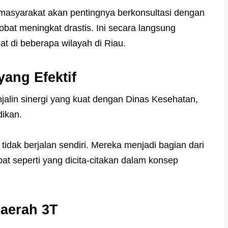
asyarakat akan pentingnya berkonsultasi dengan
at meningkat drastis. Ini secara langsung
 di beberapa wilayah di Riau.
yang Efektif
jalin sinergi yang kuat dengan Dinas Kesehatan,
dikan.
 tidak berjalan sendiri. Mereka menjadi bagian dari
at seperti yang dicita-citakan dalam konsep
Daerah 3T