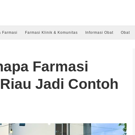
a Farmasi
Farmasi Klinik & Komunitas
Informasi Obat
Obat
enapa Farmasi
 Riau Jadi Contoh