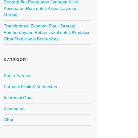
Strategi Jitu Penguatan Jaringan Klinik
Kesehatan Riau untuk Akses Layanan
Merata
Transformasi Ekonomi Riau: Strategi
Pemberdayaan Petani Lokal untuk Produksi
Obat Tradisional Berkualitas
KATEGORI
Berita Farmasi
Farmasi Klinik & Komunitas
Informasi Obat
Kesehatan
Obat