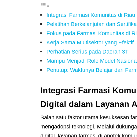
Integrasi Farmasi Komunitas di Riau
Pelatihan Berkelanjutan dan Sertifika
Fokus pada Farmasi Komunitas di R
Kerja Sama Multisektor yang Efektif
Perhatian Serius pada Daerah 3T
Mampu Menjadi Role Model Nasiona
Penutup: Waktunya Belajar dari Farm
Integrasi Farmasi Komu
Digital dalam Layanan 
Salah satu faktor utama kesuksesan fa
mengadopsi teknologi. Melalui dukungan
digital, layanan farmasi di apotek komun