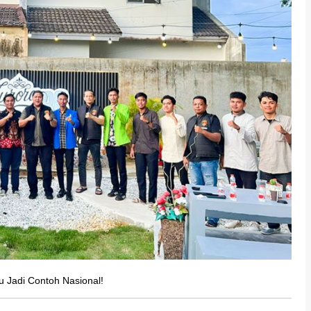
u Jadi Contoh Nasional!