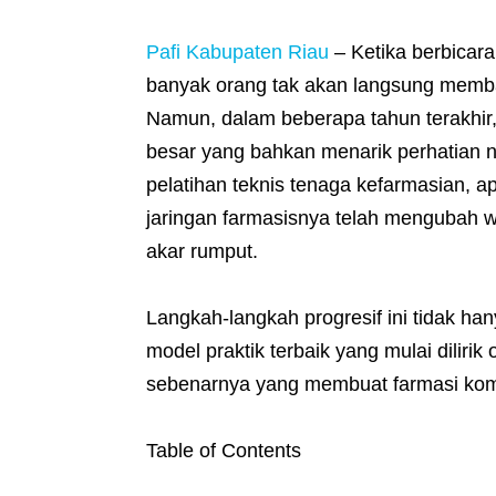
Pafi Kabupaten Riau
– Ketika berbicara
banyak orang tak akan langsung memba
Namun, dalam beberapa tahun terakhir
besar yang bahkan menarik perhatian na
pelatihan teknis tenaga kefarmasian, 
jaringan farmasisnya telah mengubah w
akar rumput.
Langkah-langkah progresif ini tidak ha
model praktik terbaik yang mulai dilirik 
sebenarnya yang membuat farmasi komu
Table of Contents