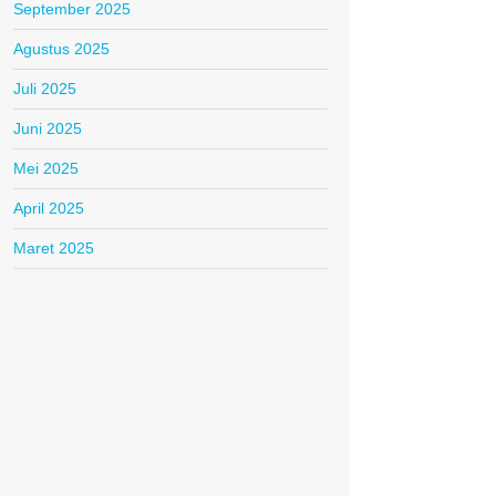
September 2025
Agustus 2025
Juli 2025
Juni 2025
Mei 2025
April 2025
Maret 2025