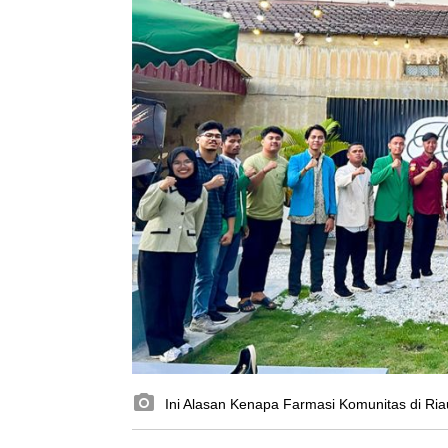
Ini Alasan Kenapa Farmasi Komunitas di Ria