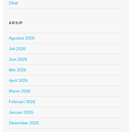
Obat
ARSIP
Agustus 2026
Juli 2026
Juni 2026
Mei 2026
April 2026
Maret 2026
Februari 2026
Januari 2026
Desember 2025