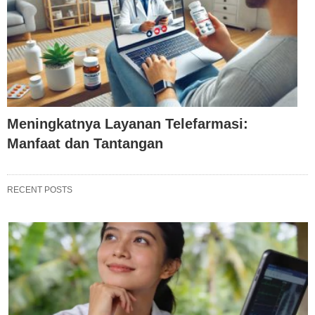
Meningkatnya Layanan Telefarmasi:
Manfaat dan Tantangan
RECENT POSTS