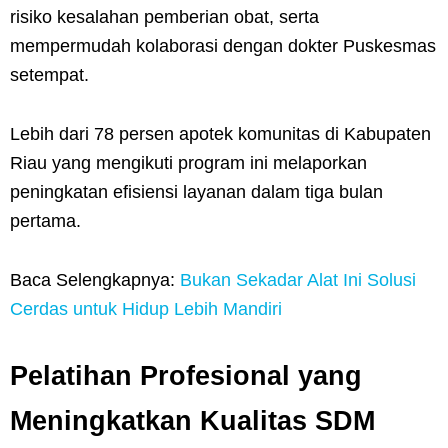
risiko kesalahan pemberian obat, serta
mempermudah kolaborasi dengan dokter Puskesmas
setempat.
Lebih dari 78 persen apotek komunitas di Kabupaten
Riau yang mengikuti program ini melaporkan
peningkatan efisiensi layanan dalam tiga bulan
pertama.
Baca Selengkapnya:
Bukan Sekadar Alat Ini Solusi
Cerdas untuk Hidup Lebih Mandiri
Pelatihan Profesional yang
Meningkatkan Kualitas SDM