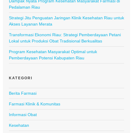
Dampak Nyata Program Kesehatan Masyarakat Farmasi di
Pedalaman Riau
Strategi Jitu Penguatan Jaringan Klinik Kesehatan Riau untuk
Akses Layanan Merata
Transformasi Ekonomi Riau: Strategi Pemberdayaan Petani
Lokal untuk Produksi Obat Tradisional Berkualitas
Program Kesehatan Masyarakat Optimal untuk
Pemberdayaan Potensi Kabupaten Riau
KATEGORI
Berita Farmasi
Farmasi Klinik & Komunitas
Informasi Obat
Kesehatan