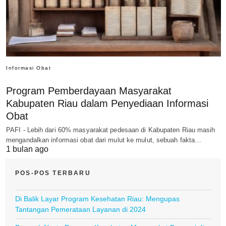
Informasi Obat
Program Pemberdayaan Masyarakat
Kabupaten Riau dalam Penyediaan Informasi
Obat
PAFI - Lebih dari 60% masyarakat pedesaan di Kabupaten Riau masih
mengandalkan informasi obat dari mulut ke mulut, sebuah fakta…
1 bulan ago
POS-POS TERBARU
Di Balik Layar Program Kesehatan Riau: Mengupas
Tantangan Pemerataan Layanan di 2024