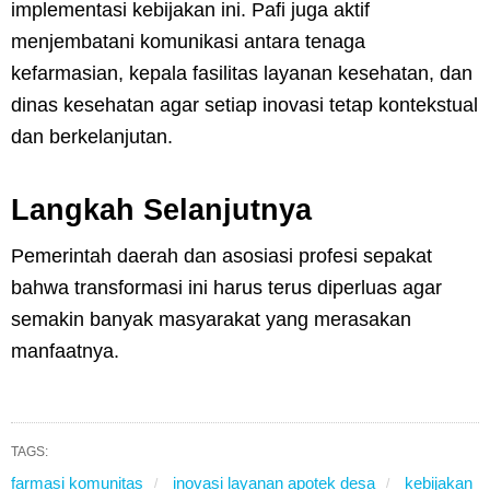
implementasi kebijakan ini. Pafi juga aktif
menjembatani komunikasi antara tenaga
kefarmasian, kepala fasilitas layanan kesehatan, dan
dinas kesehatan agar setiap inovasi tetap kontekstual
dan berkelanjutan.
Langkah Selanjutnya
Pemerintah daerah dan asosiasi profesi sepakat
bahwa transformasi ini harus terus diperluas agar
semakin banyak masyarakat yang merasakan
manfaatnya.
TAGS:
farmasi komunitas
inovasi layanan apotek desa
kebijakan