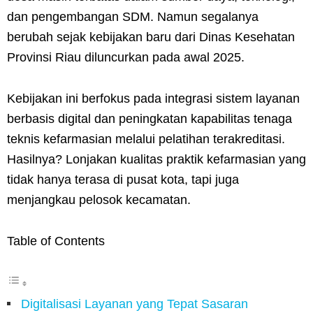
dan pengembangan SDM. Namun segalanya
berubah sejak kebijakan baru dari Dinas Kesehatan
Provinsi Riau diluncurkan pada awal 2025.
Kebijakan ini berfokus pada integrasi sistem layanan
berbasis digital dan peningkatan kapabilitas tenaga
teknis kefarmasian melalui pelatihan terakreditasi.
Hasilnya? Lonjakan kualitas praktik kefarmasian yang
tidak hanya terasa di pusat kota, tapi juga
menjangkau pelosok kecamatan.
Table of Contents
Digitalisasi Layanan yang Tepat Sasaran