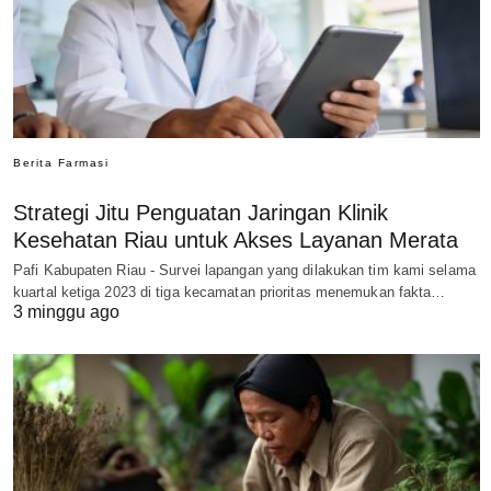
Berita Farmasi
Strategi Jitu Penguatan Jaringan Klinik
Kesehatan Riau untuk Akses Layanan Merata
Pafi Kabupaten Riau - Survei lapangan yang dilakukan tim kami selama
kuartal ketiga 2023 di tiga kecamatan prioritas menemukan fakta…
3 minggu ago