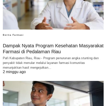
Berita Farmasi
Dampak Nyata Program Kesehatan Masyarakat
Farmasi di Pedalaman Riau
Pafi Kabupaten Riau, Riau - Program penurunan angka stunting dan
penyakit tidak menular melalui layanan farmasi komunitas
menunjukkan hasil mengejutkan…
2 minggu ago