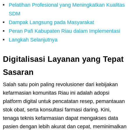
Pelatihan Profesional yang Meningkatkan Kualitas
SDM
Dampak Langsung pada Masyarakat
Peran Pafi Kabupaten Riau dalam Implementasi
Langkah Selanjutnya
Digitalisasi Layanan yang Tepat
Sasaran
Salah satu poin paling revolusioner dari kebijakan
kefarmasian komunitas Riau ini adalah adopsi
platform digital untuk pencatatan resep, pemantauan
stok obat, serta konsultasi farmasi daring. Kini,
tenaga teknis kefarmasian dapat mengakses data
pasien dengan lebih akurat dan cepat, meminimalkan