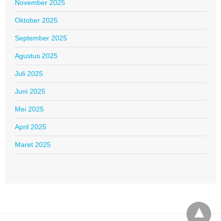
November 2025
Oktober 2025
September 2025
Agustus 2025
Juli 2025
Juni 2025
Mei 2025
April 2025
Maret 2025