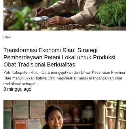
Obat
Transformasi Ekonomi Riau: Strategi
Pemberdayaan Petani Lokal untuk Produksi
Obat Tradisional Berkualitas
Pafi Kabupaten Riau - Data mengejutkan dari Dinas Kesehatan Provinsi
Riau menunjukkan bahwa 78% masyarakat masih mengandalkan obat
tradisional sebagai…
3 minggu ago