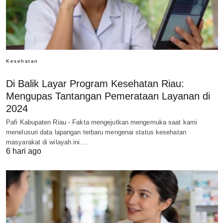
Kesehatan
Di Balik Layar Program Kesehatan Riau:
Mengupas Tantangan Pemerataan Layanan di
2024
Pafi Kabupaten Riau - Fakta mengejutkan mengemuka saat kami
menelusuri data lapangan terbaru mengenai status kesehatan
masyarakat di wilayah ini.…
6 hari ago