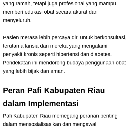
yang ramah, tetapi juga profesional yang mampu
memberi edukasi obat secara akurat dan
menyeluruh.
Pasien merasa lebih percaya diri untuk berkonsultasi,
terutama lansia dan mereka yang mengalami
penyakit kronis seperti hipertensi dan diabetes.
Pendekatan ini mendorong budaya penggunaan obat
yang lebih bijak dan aman.
Peran Pafi Kabupaten Riau
dalam Implementasi
Pafi Kabupaten Riau memegang peranan penting
dalam mensosialisasikan dan mengawal