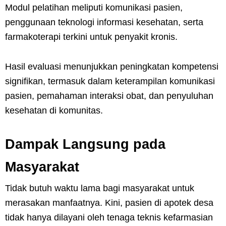
Modul pelatihan meliputi komunikasi pasien,
penggunaan teknologi informasi kesehatan, serta
farmakoterapi terkini untuk penyakit kronis.
Hasil evaluasi menunjukkan peningkatan kompetensi
signifikan, termasuk dalam keterampilan komunikasi
pasien, pemahaman interaksi obat, dan penyuluhan
kesehatan di komunitas.
Dampak Langsung pada
Masyarakat
Tidak butuh waktu lama bagi masyarakat untuk
merasakan manfaatnya. Kini, pasien di apotek desa
tidak hanya dilayani oleh tenaga teknis kefarmasian