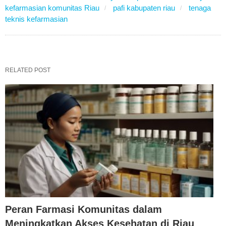
kefarmasian komunitas Riau
pafi kabupaten riau
tenaga
teknis kefarmasian
RELATED POST
Peran Farmasi Komunitas dalam
Meningkatkan Akses Kesehatan di Riau