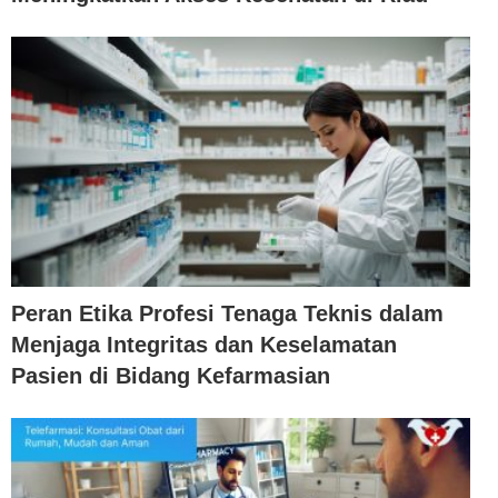
Peran Etika Profesi Tenaga Teknis dalam
Menjaga Integritas dan Keselamatan
Pasien di Bidang Kefarmasian