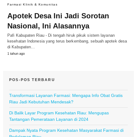
Farmasi Klinik & Komunitas
Apotek Desa Ini Jadi Sorotan
Nasional, Ini Alasannya
Pafi Kabupaten Riau - Di tengah hiruk pikuk sistem layanan
kesehatan Indonesia yang terus berkembang, sebuah apotek desa
di Kabupaten…
1 tahun ago
POS-POS TERBARU
Transformasi Layanan Farmasi: Mengapa Info Obat Gratis
Riau Jadi Kebutuhan Mendesak?
Di Balik Layar Program Kesehatan Riau: Mengupas
Tantangan Pemerataan Layanan di 2024
Dampak Nyata Program Kesehatan Masyarakat Farmasi di
Pedalaman Riau