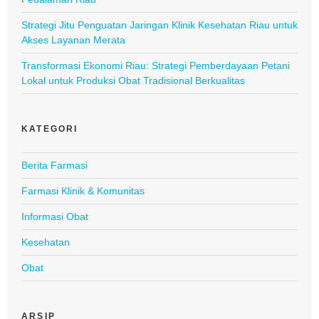
Strategi Jitu Penguatan Jaringan Klinik Kesehatan Riau untuk
Akses Layanan Merata
Transformasi Ekonomi Riau: Strategi Pemberdayaan Petani
Lokal untuk Produksi Obat Tradisional Berkualitas
KATEGORI
Berita Farmasi
Farmasi Klinik & Komunitas
Informasi Obat
Kesehatan
Obat
ARSIP