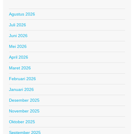
Agustus 2026
Juli 2026
Juni 2026
Mei 2026
April 2026
Maret 2026
Februari 2026
Januari 2026
Desember 2025
November 2025
Oktober 2025
September 2025