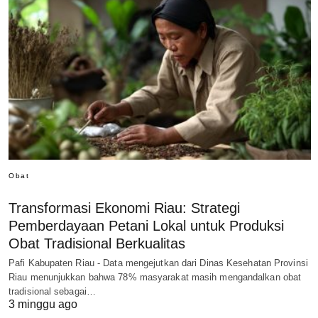
Obat
Transformasi Ekonomi Riau: Strategi
Pemberdayaan Petani Lokal untuk Produksi
Obat Tradisional Berkualitas
Pafi Kabupaten Riau - Data mengejutkan dari Dinas Kesehatan Provinsi
Riau menunjukkan bahwa 78% masyarakat masih mengandalkan obat
tradisional sebagai…
3 minggu ago