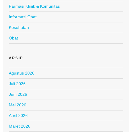
Farmasi Klinik & Komunitas
Informasi Obat
Kesehatan
Obat
ARSIP
Agustus 2026
Juli 2026
Juni 2026
Mei 2026
April 2026
Maret 2026