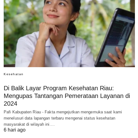
Kesehatan
Di Balik Layar Program Kesehatan Riau:
Mengupas Tantangan Pemerataan Layanan di
2024
Pafi Kabupaten Riau - Fakta mengejutkan mengemuka saat kami
menelusuri data lapangan terbaru mengenai status kesehatan
masyarakat di wilayah ini.…
6 hari ago