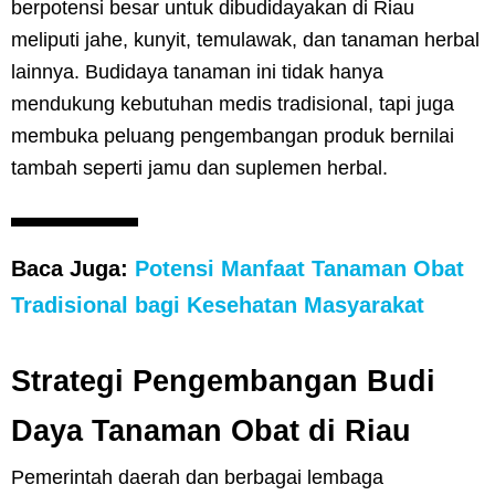
berpotensi besar untuk dibudidayakan di Riau
meliputi jahe, kunyit, temulawak, dan tanaman herbal
lainnya. Budidaya tanaman ini tidak hanya
mendukung kebutuhan medis tradisional, tapi juga
membuka peluang pengembangan produk bernilai
tambah seperti jamu dan suplemen herbal.
Baca Juga:
Potensi Manfaat Tanaman Obat
Tradisional bagi Kesehatan Masyarakat
Strategi Pengembangan Budi
Daya Tanaman Obat di Riau
Pemerintah daerah dan berbagai lembaga