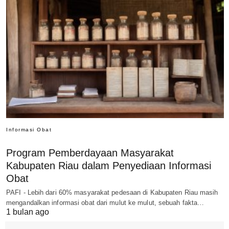
Informasi Obat
Program Pemberdayaan Masyarakat
Kabupaten Riau dalam Penyediaan Informasi
Obat
PAFI - Lebih dari 60% masyarakat pedesaan di Kabupaten Riau masih
mengandalkan informasi obat dari mulut ke mulut, sebuah fakta…
1 bulan ago