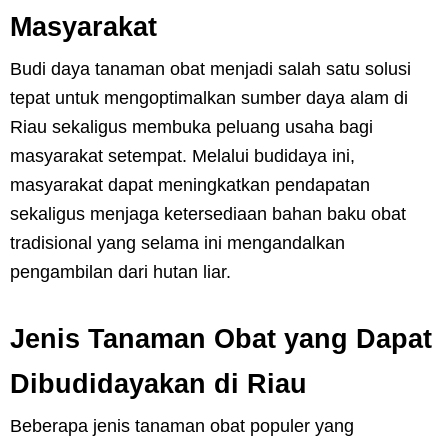
Masyarakat
Budi daya tanaman obat menjadi salah satu solusi
tepat untuk mengoptimalkan sumber daya alam di
Riau sekaligus membuka peluang usaha bagi
masyarakat setempat. Melalui budidaya ini,
masyarakat dapat meningkatkan pendapatan
sekaligus menjaga ketersediaan bahan baku obat
tradisional yang selama ini mengandalkan
pengambilan dari hutan liar.
Jenis Tanaman Obat yang Dapat
Dibudidayakan di Riau
Beberapa jenis tanaman obat populer yang