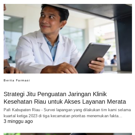
Berita Farmasi
Strategi Jitu Penguatan Jaringan Klinik
Kesehatan Riau untuk Akses Layanan Merata
Pafi Kabupaten Riau - Survei lapangan yang dilakukan tim kami selama
kuartal ketiga 2023 di tiga kecamatan prioritas menemukan fakta…
3 minggu ago