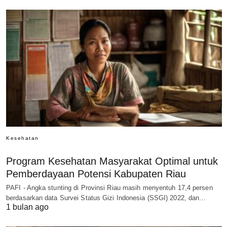
Kesehatan
Program Kesehatan Masyarakat Optimal untuk
Pemberdayaan Potensi Kabupaten Riau
PAFI - Angka stunting di Provinsi Riau masih menyentuh 17,4 persen
berdasarkan data Survei Status Gizi Indonesia (SSGI) 2022, dan…
1 bulan ago