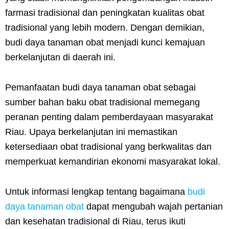
farmasi tradisional dan peningkatan kualitas obat
tradisional yang lebih modern. Dengan demikian,
budi daya tanaman obat menjadi kunci kemajuan
berkelanjutan di daerah ini.
Pemanfaatan budi daya tanaman obat sebagai
sumber bahan baku obat tradisional memegang
peranan penting dalam pemberdayaan masyarakat
Riau. Upaya berkelanjutan ini memastikan
ketersediaan obat tradisional yang berkwalitas dan
memperkuat kemandirian ekonomi masyarakat lokal.
Untuk informasi lengkap tentang bagaimana
budi
daya tanaman obat
dapat mengubah wajah pertanian
dan kesehatan tradisional di Riau, terus ikuti