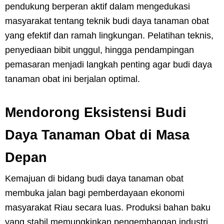
pendukung berperan aktif dalam mengedukasi
masyarakat tentang teknik budi daya tanaman obat
yang efektif dan ramah lingkungan. Pelatihan teknis,
penyediaan bibit unggul, hingga pendampingan
pemasaran menjadi langkah penting agar budi daya
tanaman obat ini berjalan optimal.
Mendorong Eksistensi Budi
Daya Tanaman Obat di Masa
Depan
Kemajuan di bidang budi daya tanaman obat
membuka jalan bagi pemberdayaan ekonomi
masyarakat Riau secara luas. Produksi bahan baku
yang stabil memungkinkan pengembangan industri