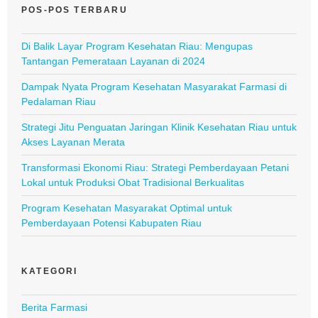
POS-POS TERBARU
Di Balik Layar Program Kesehatan Riau: Mengupas
Tantangan Pemerataan Layanan di 2024
Dampak Nyata Program Kesehatan Masyarakat Farmasi di
Pedalaman Riau
Strategi Jitu Penguatan Jaringan Klinik Kesehatan Riau untuk
Akses Layanan Merata
Transformasi Ekonomi Riau: Strategi Pemberdayaan Petani
Lokal untuk Produksi Obat Tradisional Berkualitas
Program Kesehatan Masyarakat Optimal untuk
Pemberdayaan Potensi Kabupaten Riau
KATEGORI
Berita Farmasi