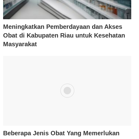
Meningkatkan Pemberdayaan dan Akses
Obat di Kabupaten Riau untuk Kesehatan
Masyarakat
Beberapa Jenis Obat Yang Memerlukan