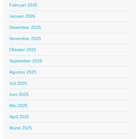
Februari 2026
Januari 2026
Desember 2025
November 2025
Oktober 2025
September 2025
Agustus 2025
Juli 2025
Juni 2025
Mei 2025
April 2025
Maret 2025