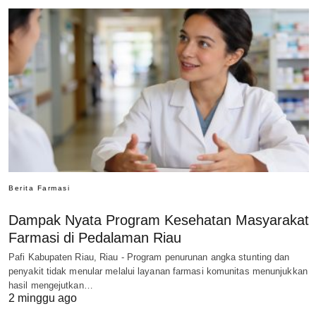
Berita Farmasi
Dampak Nyata Program Kesehatan Masyarakat
Farmasi di Pedalaman Riau
Pafi Kabupaten Riau, Riau - Program penurunan angka stunting dan
penyakit tidak menular melalui layanan farmasi komunitas menunjukkan
hasil mengejutkan…
2 minggu ago