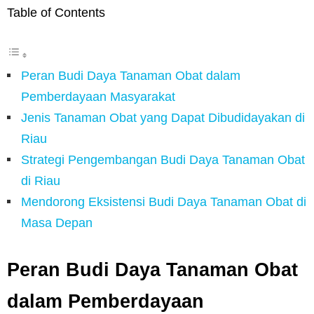
Table of Contents
Peran Budi Daya Tanaman Obat dalam
Pemberdayaan Masyarakat
Jenis Tanaman Obat yang Dapat Dibudidayakan di
Riau
Strategi Pengembangan Budi Daya Tanaman Obat
di Riau
Mendorong Eksistensi Budi Daya Tanaman Obat di
Masa Depan
Peran Budi Daya Tanaman Obat
dalam Pemberdayaan