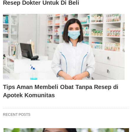
Resep Dokter Untuk Di Beli
Tips Aman Membeli Obat Tanpa Resep di
Apotek Komunitas
RECENT POSTS