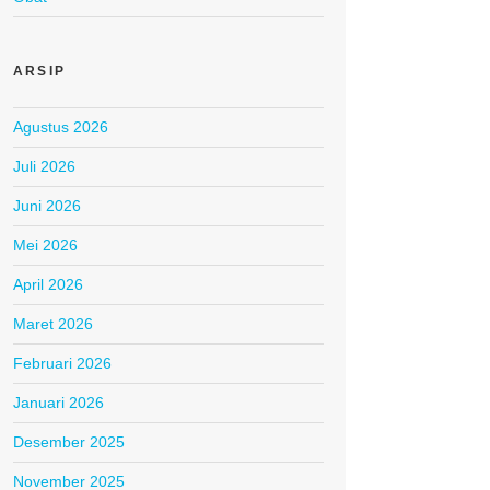
ARSIP
Agustus 2026
Juli 2026
Juni 2026
Mei 2026
April 2026
Maret 2026
Februari 2026
Januari 2026
Desember 2025
November 2025