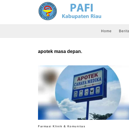
Home
Berit
apotek masa depan.
Farmasi Klinik & Komunitas