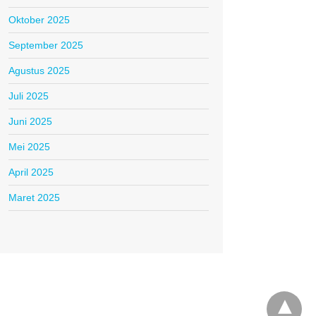
Oktober 2025
September 2025
Agustus 2025
Juli 2025
Juni 2025
Mei 2025
April 2025
Maret 2025