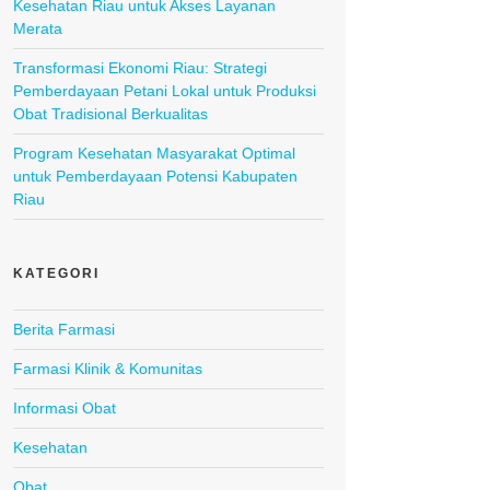
Kesehatan Riau untuk Akses Layanan
Merata
Transformasi Ekonomi Riau: Strategi
Pemberdayaan Petani Lokal untuk Produksi
Obat Tradisional Berkualitas
Program Kesehatan Masyarakat Optimal
untuk Pemberdayaan Potensi Kabupaten
Riau
KATEGORI
Berita Farmasi
Farmasi Klinik & Komunitas
Informasi Obat
Kesehatan
Obat