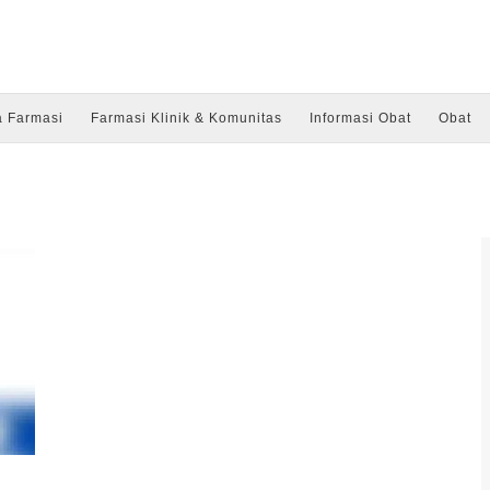
a Farmasi
Farmasi Klinik & Komunitas
Informasi Obat
Obat