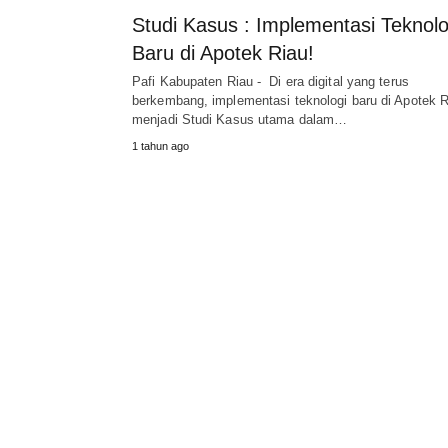
Studi Kasus : Implementasi Teknolo
Baru di Apotek Riau!
Pafi Kabupaten Riau - Di era digital yang terus
berkembang, implementasi teknologi baru di Apotek R
menjadi Studi Kasus utama dalam…
1 tahun ago