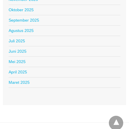
Oktober 2025
September 2025
Agustus 2025
Juli 2025
Juni 2025
Mei 2025
April 2025
Maret 2025