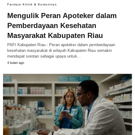
Farmasi Klinik & Komunitas
Mengulik Peran Apoteker dalam
Pemberdayaan Kesehatan
Masyarakat Kabupaten Riau
PAFI Kabupaten Riau - Peran apoteker dalam pemberdayaan
kesehatan masyarakat di wilayah Kabupaten Riau semakin
mendapat sorotan sebagai upaya untuk…
4 bulan ago