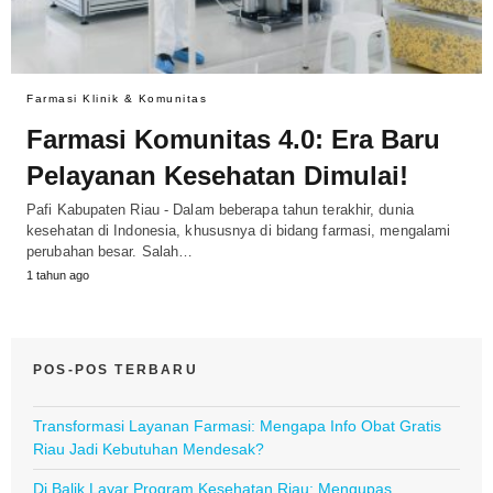
Farmasi Klinik & Komunitas
Farmasi Komunitas 4.0: Era Baru
Pelayanan Kesehatan Dimulai!
Pafi Kabupaten Riau - Dalam beberapa tahun terakhir, dunia
kesehatan di Indonesia, khususnya di bidang farmasi, mengalami
perubahan besar. Salah…
1 tahun ago
POS-POS TERBARU
Transformasi Layanan Farmasi: Mengapa Info Obat Gratis
Riau Jadi Kebutuhan Mendesak?
Di Balik Layar Program Kesehatan Riau: Mengupas