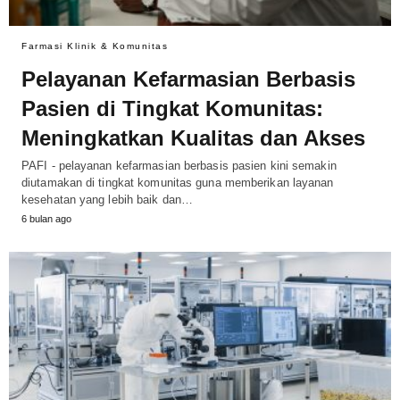
Farmasi Klinik & Komunitas
Pelayanan Kefarmasian Berbasis
Pasien di Tingkat Komunitas:
Meningkatkan Kualitas dan Akses
PAFI - pelayanan kefarmasian berbasis pasien kini semakin
diutamakan di tingkat komunitas guna memberikan layanan
kesehatan yang lebih baik dan…
6 bulan ago