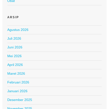
Obat
ARSIP
Agustus 2026
Juli 2026
Juni 2026
Mei 2026
April 2026
Maret 2026
Februari 2026
Januari 2026
Desember 2025
November 2025