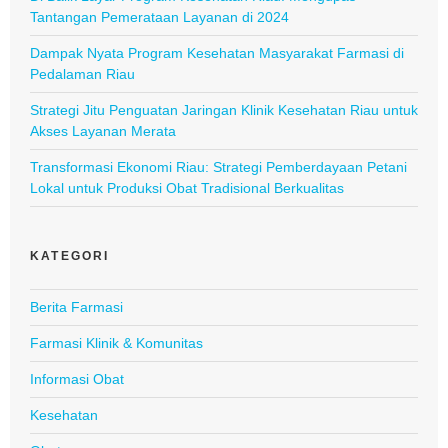
Tantangan Pemerataan Layanan di 2024
Dampak Nyata Program Kesehatan Masyarakat Farmasi di
Pedalaman Riau
Strategi Jitu Penguatan Jaringan Klinik Kesehatan Riau untuk
Akses Layanan Merata
Transformasi Ekonomi Riau: Strategi Pemberdayaan Petani
Lokal untuk Produksi Obat Tradisional Berkualitas
KATEGORI
Berita Farmasi
Farmasi Klinik & Komunitas
Informasi Obat
Kesehatan