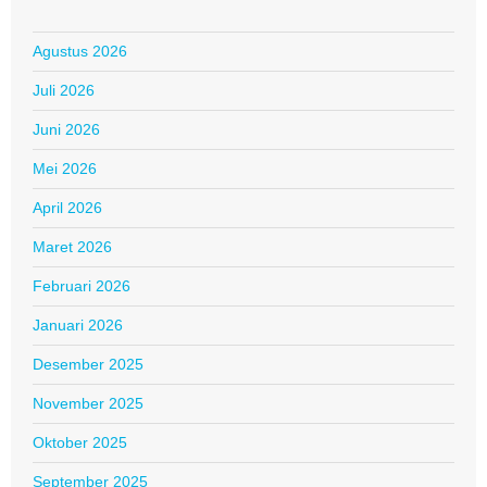
Agustus 2026
Juli 2026
Juni 2026
Mei 2026
April 2026
Maret 2026
Februari 2026
Januari 2026
Desember 2025
November 2025
Oktober 2025
September 2025