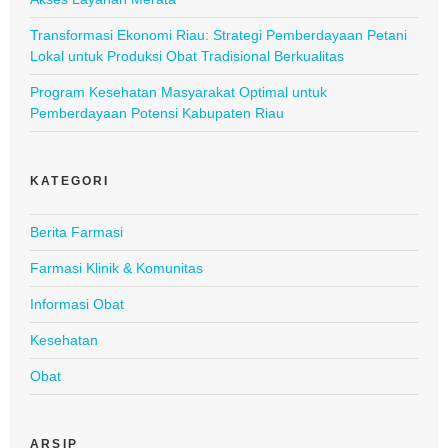
Transformasi Ekonomi Riau: Strategi Pemberdayaan Petani
Lokal untuk Produksi Obat Tradisional Berkualitas
Program Kesehatan Masyarakat Optimal untuk
Pemberdayaan Potensi Kabupaten Riau
KATEGORI
Berita Farmasi
Farmasi Klinik & Komunitas
Informasi Obat
Kesehatan
Obat
ARSIP