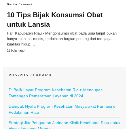
Berita Farmasi
10 Tips Bijak Konsumsi Obat
untuk Lansia
Pafi Kabupaten Riau - Mengonsumsi obat pada usia lanjut bukan
hanya rutinitas medis, melainkan bagian penting dari menjaga
kualitas hidup.…
11 bulan ago
POS-POS TERBARU
Di Balik Layar Program Kesehatan Riau: Mengupas
Tantangan Pemerataan Layanan di 2024
Dampak Nyata Program Kesehatan Masyarakat Farmasi di
Pedalaman Riau
Strategi Jitu Penguatan Jaringan Klinik Kesehatan Riau untuk
Akses Layanan Merata