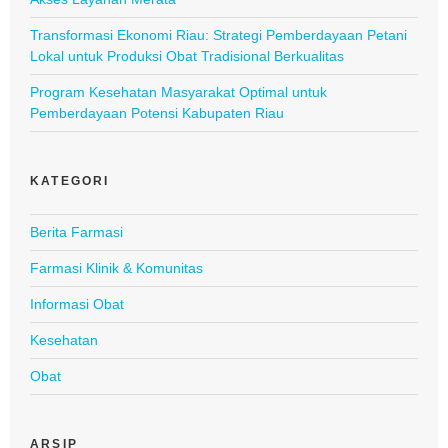
Transformasi Ekonomi Riau: Strategi Pemberdayaan Petani
Lokal untuk Produksi Obat Tradisional Berkualitas
Program Kesehatan Masyarakat Optimal untuk
Pemberdayaan Potensi Kabupaten Riau
KATEGORI
Berita Farmasi
Farmasi Klinik & Komunitas
Informasi Obat
Kesehatan
Obat
ARSIP