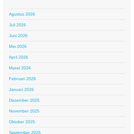
Agustus 2026
Juli 2026
Juni 2026
Mei 2026
April 2026
Maret 2026
Februari 2026
Januari 2026
Desember 2025
November 2025
Oktober 2025
September 2025