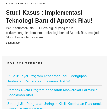
Farmasi Klinik & Komunitas
Studi Kasus : Implementasi
Teknologi Baru di Apotek Riau!
Pafi Kabupaten Riau - Di era digital yang terus
berkembang, implementasi teknologi baru di Apotek Riau menjadi
Studi Kasus utama dalam…
1 tahun ago
POS-POS TERBARU
Di Balik Layar Program Kesehatan Riau: Mengupas
Tantangan Pemerataan Layanan di 2024
Dampak Nyata Program Kesehatan Masyarakat Farmasi di
Pedalaman Riau
Strategi Jitu Penguatan Jaringan Klinik Kesehatan Riau untuk
Akses Layanan Merata