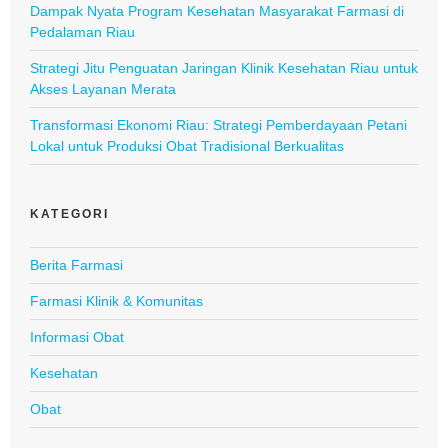
Dampak Nyata Program Kesehatan Masyarakat Farmasi di
Pedalaman Riau
Strategi Jitu Penguatan Jaringan Klinik Kesehatan Riau untuk
Akses Layanan Merata
Transformasi Ekonomi Riau: Strategi Pemberdayaan Petani
Lokal untuk Produksi Obat Tradisional Berkualitas
KATEGORI
Berita Farmasi
Farmasi Klinik & Komunitas
Informasi Obat
Kesehatan
Obat