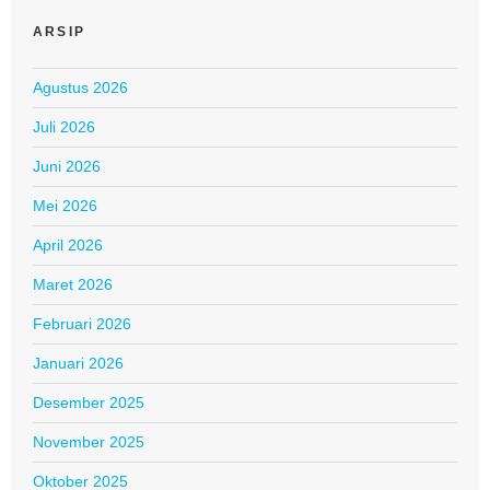
ARSIP
Agustus 2026
Juli 2026
Juni 2026
Mei 2026
April 2026
Maret 2026
Februari 2026
Januari 2026
Desember 2025
November 2025
Oktober 2025