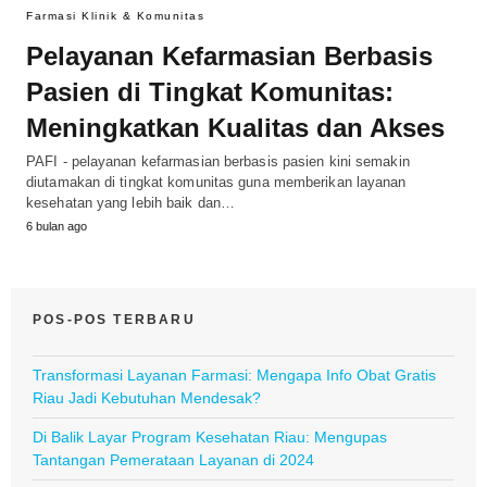
Farmasi Klinik & Komunitas
Pelayanan Kefarmasian Berbasis
Pasien di Tingkat Komunitas:
Meningkatkan Kualitas dan Akses
PAFI - pelayanan kefarmasian berbasis pasien kini semakin
diutamakan di tingkat komunitas guna memberikan layanan
kesehatan yang lebih baik dan…
6 bulan ago
POS-POS TERBARU
Transformasi Layanan Farmasi: Mengapa Info Obat Gratis
Riau Jadi Kebutuhan Mendesak?
Di Balik Layar Program Kesehatan Riau: Mengupas
Tantangan Pemerataan Layanan di 2024