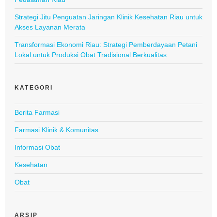
Strategi Jitu Penguatan Jaringan Klinik Kesehatan Riau untuk
Akses Layanan Merata
Transformasi Ekonomi Riau: Strategi Pemberdayaan Petani
Lokal untuk Produksi Obat Tradisional Berkualitas
KATEGORI
Berita Farmasi
Farmasi Klinik & Komunitas
Informasi Obat
Kesehatan
Obat
ARSIP