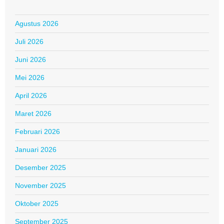
Agustus 2026
Juli 2026
Juni 2026
Mei 2026
April 2026
Maret 2026
Februari 2026
Januari 2026
Desember 2025
November 2025
Oktober 2025
September 2025