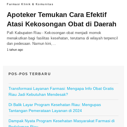
Farmasi Klinik & Komunitas
Apoteker Temukan Cara Efektif
Atasi Kekosongan Obat di Daerah
Pafi Kabupaten Riau - Kekosongan obat menjadi momok
menakutkan bagi fasilitas kesehatan, terutama di wilayah terpencil
dan pedesaan. Namun kini,…
1 tahun ago
POS-POS TERBARU
Transformasi Layanan Farmasi: Mengapa Info Obat Gratis
Riau Jadi Kebutuhan Mendesak?
Di Balik Layar Program Kesehatan Riau: Mengupas
Tantangan Pemerataan Layanan di 2024
Dampak Nyata Program Kesehatan Masyarakat Farmasi di
Pedalaman Riau