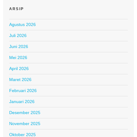
ARSIP
Agustus 2026
Juli 2026
Juni 2026
Mei 2026
April 2026
Maret 2026
Februari 2026
Januari 2026
Desember 2025
November 2025
Oktober 2025