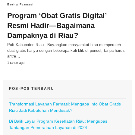
Berita Farmasi
Program ‘Obat Gratis Digital’
Resmi Hadir—Bagaimana
Dampaknya di Riau?
Pafi Kabupaten Riau - Bayangkan masyarakat bisa memperoleh
obat gratis hanya dengan beberapa kali klik di ponsel, tanpa harus
antre…
1 tahun ago
POS-POS TERBARU
Transformasi Layanan Farmasi: Mengapa Info Obat Gratis
Riau Jadi Kebutuhan Mendesak?
Di Balik Layar Program Kesehatan Riau: Mengupas
Tantangan Pemerataan Layanan di 2024