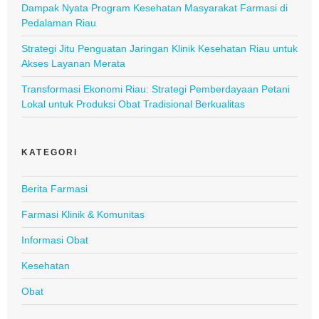
Dampak Nyata Program Kesehatan Masyarakat Farmasi di
Pedalaman Riau
Strategi Jitu Penguatan Jaringan Klinik Kesehatan Riau untuk
Akses Layanan Merata
Transformasi Ekonomi Riau: Strategi Pemberdayaan Petani
Lokal untuk Produksi Obat Tradisional Berkualitas
KATEGORI
Berita Farmasi
Farmasi Klinik & Komunitas
Informasi Obat
Kesehatan
Obat