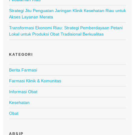
Strategi Jitu Penguatan Jaringan Klinik Kesehatan Riau untuk
Akses Layanan Merata
Transformasi Ekonomi Riau: Strategi Pemberdayaan Petani
Lokal untuk Produksi Obat Tradisional Berkualitas
KATEGORI
Berita Farmasi
Farmasi Klinik & Komunitas
Informasi Obat
Kesehatan
Obat
ARSIP