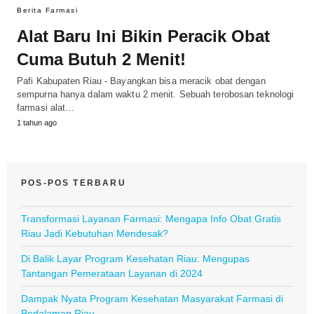
Berita Farmasi
Alat Baru Ini Bikin Peracik Obat
Cuma Butuh 2 Menit!
Pafi Kabupaten Riau - Bayangkan bisa meracik obat dengan
sempurna hanya dalam waktu 2 menit. Sebuah terobosan teknologi
farmasi alat…
1 tahun ago
POS-POS TERBARU
Transformasi Layanan Farmasi: Mengapa Info Obat Gratis
Riau Jadi Kebutuhan Mendesak?
Di Balik Layar Program Kesehatan Riau: Mengupas
Tantangan Pemerataan Layanan di 2024
Dampak Nyata Program Kesehatan Masyarakat Farmasi di
Pedalaman Riau