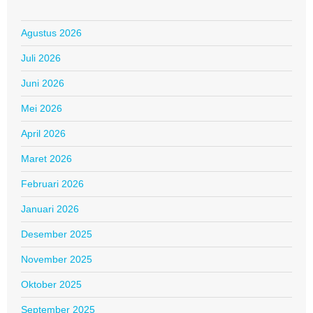
Agustus 2026
Juli 2026
Juni 2026
Mei 2026
April 2026
Maret 2026
Februari 2026
Januari 2026
Desember 2025
November 2025
Oktober 2025
September 2025