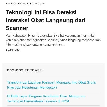
Farmasi Klinik & Komunitas
Teknologi Ini Bisa Deteksi
Interaksi Obat Langsung dari
Scanner
Pafi Kabupaten Riau - Bayangkan jika hanya dengan memindai
kemasan obat menggunakan scanner, Anda langsung mendapatkan
informasi lengkap tentang kemungkinan…
1 tahun ago
POS-POS TERBARU
Transformasi Layanan Farmasi: Mengapa Info Obat Gratis
Riau Jadi Kebutuhan Mendesak?
Di Balik Layar Program Kesehatan Riau: Mengupas
Tantangan Pemerataan Layanan di 2024