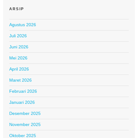
ARSIP
Agustus 2026
Juli 2026
Juni 2026
Mei 2026
April 2026
Maret 2026
Februari 2026
Januari 2026
Desember 2025
November 2025
Oktober 2025