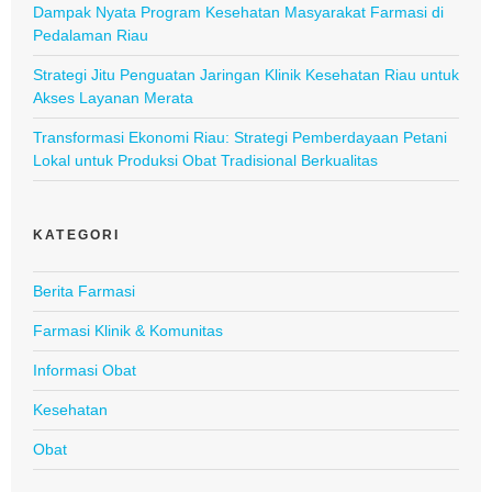
Dampak Nyata Program Kesehatan Masyarakat Farmasi di
Pedalaman Riau
Strategi Jitu Penguatan Jaringan Klinik Kesehatan Riau untuk
Akses Layanan Merata
Transformasi Ekonomi Riau: Strategi Pemberdayaan Petani
Lokal untuk Produksi Obat Tradisional Berkualitas
KATEGORI
Berita Farmasi
Farmasi Klinik & Komunitas
Informasi Obat
Kesehatan
Obat