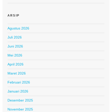
ARSIP
Agustus 2026
Juli 2026
Juni 2026
Mei 2026
April 2026
Maret 2026
Februari 2026
Januari 2026
Desember 2025
November 2025