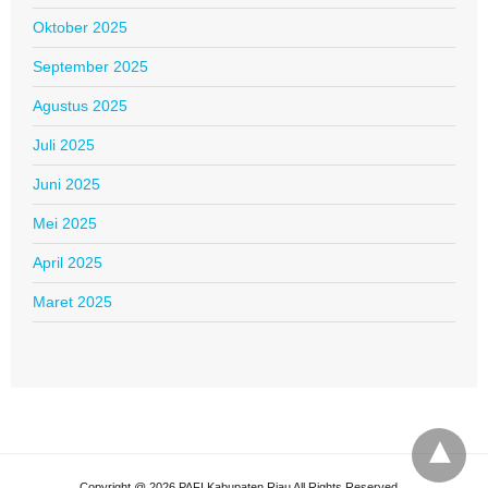
Oktober 2025
September 2025
Agustus 2025
Juli 2025
Juni 2025
Mei 2025
April 2025
Maret 2025
Copyright @ 2026 PAFI Kabupaten Riau All Rights Reserved