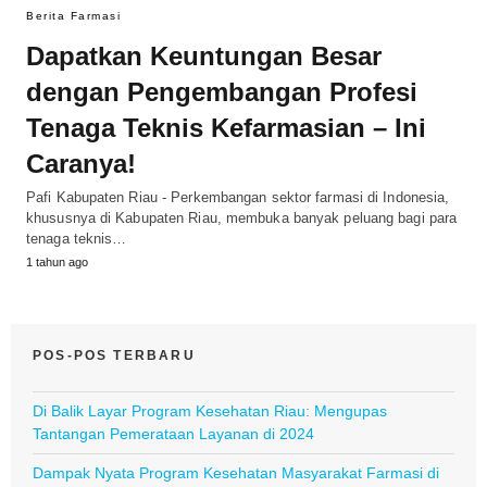
Berita Farmasi
Dapatkan Keuntungan Besar
dengan Pengembangan Profesi
Tenaga Teknis Kefarmasian – Ini
Caranya!
Pafi Kabupaten Riau - Perkembangan sektor farmasi di Indonesia,
khususnya di Kabupaten Riau, membuka banyak peluang bagi para
tenaga teknis…
1 tahun ago
POS-POS TERBARU
Di Balik Layar Program Kesehatan Riau: Mengupas
Tantangan Pemerataan Layanan di 2024
Dampak Nyata Program Kesehatan Masyarakat Farmasi di