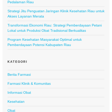
Pedalaman Riau
Strategi Jitu Penguatan Jaringan Klinik Kesehatan Riau untuk
Akses Layanan Merata
Transformasi Ekonomi Riau: Strategi Pemberdayaan Petani
Lokal untuk Produksi Obat Tradisional Berkualitas
Program Kesehatan Masyarakat Optimal untuk
Pemberdayaan Potensi Kabupaten Riau
KATEGORI
Berita Farmasi
Farmasi Klinik & Komunitas
Informasi Obat
Kesehatan
Obat