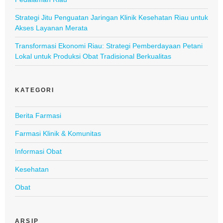
Strategi Jitu Penguatan Jaringan Klinik Kesehatan Riau untuk
Akses Layanan Merata
Transformasi Ekonomi Riau: Strategi Pemberdayaan Petani
Lokal untuk Produksi Obat Tradisional Berkualitas
KATEGORI
Berita Farmasi
Farmasi Klinik & Komunitas
Informasi Obat
Kesehatan
Obat
ARSIP