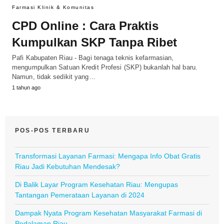
Farmasi Klinik & Komunitas
CPD Online : Cara Praktis
Kumpulkan SKP Tanpa Ribet
Pafi Kabupaten Riau - Bagi tenaga teknis kefarmasian,
mengumpulkan Satuan Kredit Profesi (SKP) bukanlah hal baru.
Namun, tidak sedikit yang…
1 tahun ago
POS-POS TERBARU
Transformasi Layanan Farmasi: Mengapa Info Obat Gratis
Riau Jadi Kebutuhan Mendesak?
Di Balik Layar Program Kesehatan Riau: Mengupas
Tantangan Pemerataan Layanan di 2024
Dampak Nyata Program Kesehatan Masyarakat Farmasi di
Pedalaman Riau