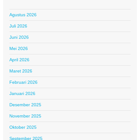
Agustus 2026
Juli 2026
Juni 2026
Mei 2026
April 2026
Maret 2026
Februari 2026
Januari 2026
Desember 2025
November 2025
Oktober 2025
September 2025