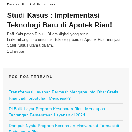
Farmasi Klinik & Komunitas
Studi Kasus : Implementasi
Teknologi Baru di Apotek Riau!
Pafi Kabupaten Riau - Di era digital yang terus
berkembang, implementasi teknologi baru di Apotek Riau menjadi
Studi Kasus utama dalam…
1 tahun ago
POS-POS TERBARU
Transformasi Layanan Farmasi: Mengapa Info Obat Gratis
Riau Jadi Kebutuhan Mendesak?
Di Balik Layar Program Kesehatan Riau: Mengupas
Tantangan Pemerataan Layanan di 2024
Dampak Nyata Program Kesehatan Masyarakat Farmasi di
Pedalaman Riau