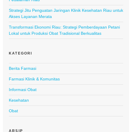
Strategi Jitu Penguatan Jaringan Klinik Kesehatan Riau untuk
Akses Layanan Merata
Transformasi Ekonomi Riau: Strategi Pemberdayaan Petani
Lokal untuk Produksi Obat Tradisional Berkualitas
KATEGORI
Berita Farmasi
Farmasi Klinik & Komunitas
Informasi Obat
Kesehatan
Obat
ARSIP