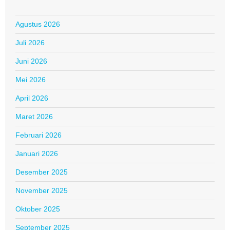
Agustus 2026
Juli 2026
Juni 2026
Mei 2026
April 2026
Maret 2026
Februari 2026
Januari 2026
Desember 2025
November 2025
Oktober 2025
September 2025