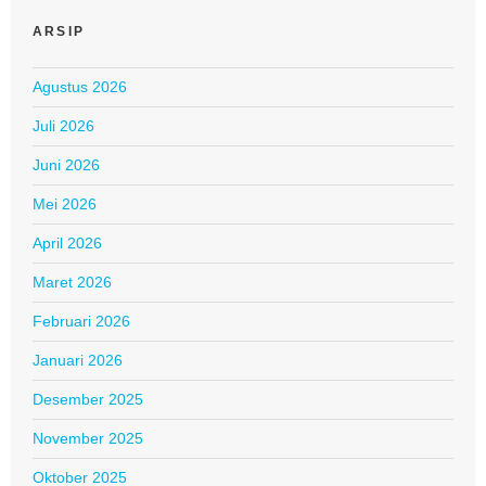
ARSIP
Agustus 2026
Juli 2026
Juni 2026
Mei 2026
April 2026
Maret 2026
Februari 2026
Januari 2026
Desember 2025
November 2025
Oktober 2025