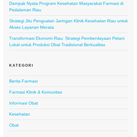
Dampak Nyata Program Kesehatan Masyarakat Farmasi di
Pedalaman Riau
Strategi Jitu Penguatan Jaringan Klinik Kesehatan Riau untuk
Akses Layanan Merata
Transformasi Ekonomi Riau: Strategi Pemberdayaan Petani
Lokal untuk Produksi Obat Tradisional Berkualitas
KATEGORI
Berita Farmasi
Farmasi Klinik & Komunitas
Informasi Obat
Kesehatan
Obat