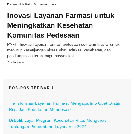
Farmasi Klinik & Komunitas
Inovasi Layanan Farmasi untuk
Meningkatkan Kesehatan
Komunitas Pedesaan
PAFI - Inovasi layanan farmasi pedesaan semakin krusial untuk
menutup kesenjangan akses obat, edukasi kesehatan, dan
pendampingan terapi bagi masyarakat…
7 bulan ago
POS-POS TERBARU
Transformasi Layanan Farmasi: Mengapa Info Obat Gratis
Riau Jadi Kebutuhan Mendesak?
Di Balik Layar Program Kesehatan Riau: Mengupas
Tantangan Pemerataan Layanan di 2024