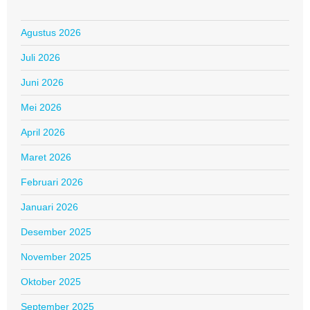
Agustus 2026
Juli 2026
Juni 2026
Mei 2026
April 2026
Maret 2026
Februari 2026
Januari 2026
Desember 2025
November 2025
Oktober 2025
September 2025