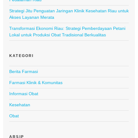
Strategi Jitu Penguatan Jaringan Klinik Kesehatan Riau untuk
Akses Layanan Merata
Transformasi Ekonomi Riau: Strategi Pemberdayaan Petani
Lokal untuk Produksi Obat Tradisional Berkualitas
KATEGORI
Berita Farmasi
Farmasi Klinik & Komunitas
Informasi Obat
Kesehatan
Obat
ARSIP