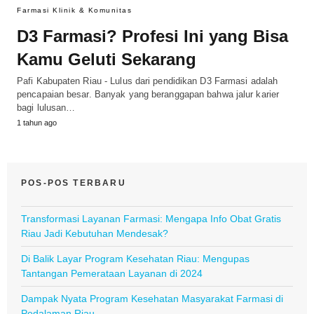
Farmasi Klinik & Komunitas
D3 Farmasi? Profesi Ini yang Bisa
Kamu Geluti Sekarang
Pafi Kabupaten Riau - Lulus dari pendidikan D3 Farmasi adalah
pencapaian besar. Banyak yang beranggapan bahwa jalur karier
bagi lulusan…
1 tahun ago
POS-POS TERBARU
Transformasi Layanan Farmasi: Mengapa Info Obat Gratis
Riau Jadi Kebutuhan Mendesak?
Di Balik Layar Program Kesehatan Riau: Mengupas
Tantangan Pemerataan Layanan di 2024
Dampak Nyata Program Kesehatan Masyarakat Farmasi di
Pedalaman Riau