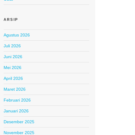
ARSIP
Agustus 2026
Juli 2026
Juni 2026
Mei 2026
April 2026
Maret 2026
Februari 2026
Januari 2026
Desember 2025
November 2025