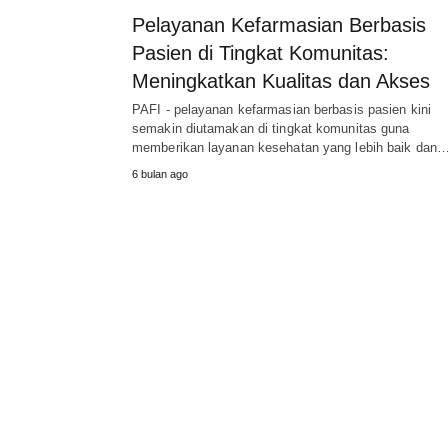
Pelayanan Kefarmasian Berbasis
Pasien di Tingkat Komunitas:
Meningkatkan Kualitas dan Akses
PAFI - pelayanan kefarmasian berbasis pasien kini
semakin diutamakan di tingkat komunitas guna
memberikan layanan kesehatan yang lebih baik dan
6 bulan ago