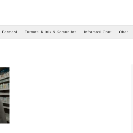
a Farmasi
Farmasi Klinik & Komunitas
Informasi Obat
Obat