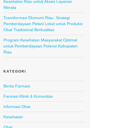
Kesehatan Riau untuk Akses Layanan
Merata
Transformasi Ekonomi Riau: Strategi
Pemberdayaan Petani Lokal untuk Produksi
Obat Tradisional Berkualitas
Program Kesehatan Masyarakat Optimal
untuk Pemberdayaan Potensi Kabupaten
Riau
KATEGORI
Berita Farmasi
Farmasi Klinik & Komunitas
Informasi Obat
Kesehatan
Obat