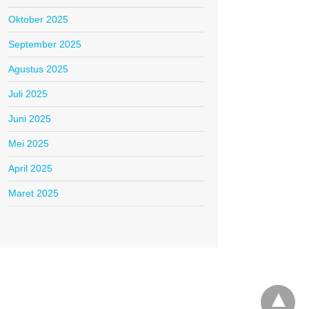
Oktober 2025
September 2025
Agustus 2025
Juli 2025
Juni 2025
Mei 2025
April 2025
Maret 2025