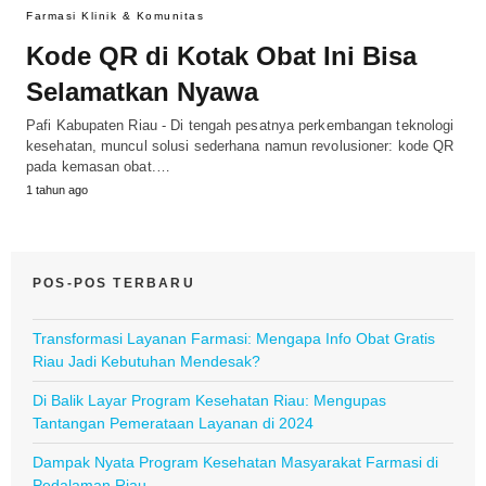
Farmasi Klinik & Komunitas
Kode QR di Kotak Obat Ini Bisa
Selamatkan Nyawa
Pafi Kabupaten Riau - Di tengah pesatnya perkembangan teknologi
kesehatan, muncul solusi sederhana namun revolusioner: kode QR
pada kemasan obat.…
1 tahun ago
POS-POS TERBARU
Transformasi Layanan Farmasi: Mengapa Info Obat Gratis
Riau Jadi Kebutuhan Mendesak?
Di Balik Layar Program Kesehatan Riau: Mengupas
Tantangan Pemerataan Layanan di 2024
Dampak Nyata Program Kesehatan Masyarakat Farmasi di
Pedalaman Riau