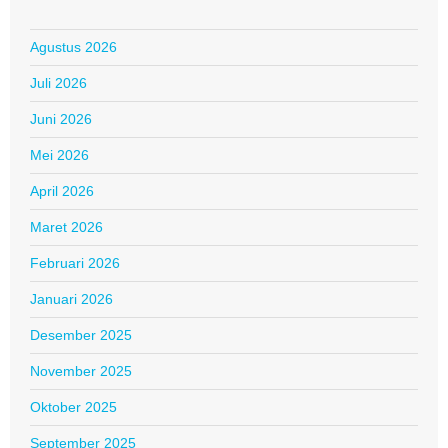
Agustus 2026
Juli 2026
Juni 2026
Mei 2026
April 2026
Maret 2026
Februari 2026
Januari 2026
Desember 2025
November 2025
Oktober 2025
September 2025