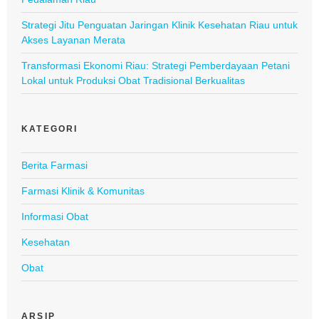
Strategi Jitu Penguatan Jaringan Klinik Kesehatan Riau untuk
Akses Layanan Merata
Transformasi Ekonomi Riau: Strategi Pemberdayaan Petani
Lokal untuk Produksi Obat Tradisional Berkualitas
KATEGORI
Berita Farmasi
Farmasi Klinik & Komunitas
Informasi Obat
Kesehatan
Obat
ARSIP