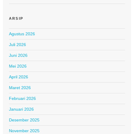
ARSIP
Agustus 2026
Juli 2026
Juni 2026
Mei 2026
April 2026
Maret 2026
Februari 2026
Januari 2026
Desember 2025
November 2025