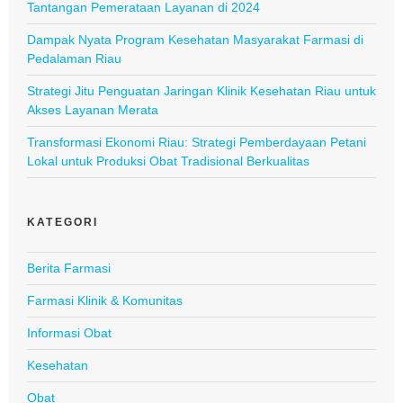
Tantangan Pemerataan Layanan di 2024
Dampak Nyata Program Kesehatan Masyarakat Farmasi di
Pedalaman Riau
Strategi Jitu Penguatan Jaringan Klinik Kesehatan Riau untuk
Akses Layanan Merata
Transformasi Ekonomi Riau: Strategi Pemberdayaan Petani
Lokal untuk Produksi Obat Tradisional Berkualitas
KATEGORI
Berita Farmasi
Farmasi Klinik & Komunitas
Informasi Obat
Kesehatan
Obat