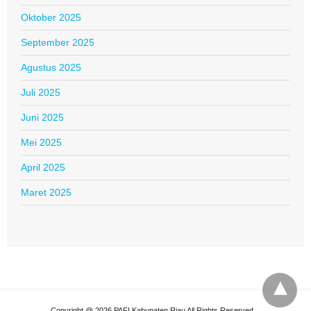
Oktober 2025
September 2025
Agustus 2025
Juli 2025
Juni 2025
Mei 2025
April 2025
Maret 2025
Copyright @ 2026 PAFI Kabupaten Riau All Rights Reserved