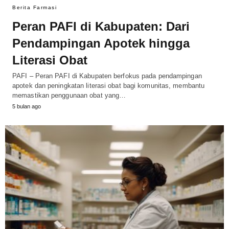
Berita Farmasi
Peran PAFI di Kabupaten: Dari
Pendampingan Apotek hingga
Literasi Obat
PAFI – Peran PAFI di Kabupaten berfokus pada pendampingan
apotek dan peningkatan literasi obat bagi komunitas, membantu
memastikan penggunaan obat yang…
5 bulan ago