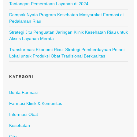
Tantangan Pemerataan Layanan di 2024
Dampak Nyata Program Kesehatan Masyarakat Farmasi di
Pedalaman Riau
Strategi Jitu Penguatan Jaringan Klinik Kesehatan Riau untuk
Akses Layanan Merata
Transformasi Ekonomi Riau: Strategi Pemberdayaan Petani
Lokal untuk Produksi Obat Tradisional Berkualitas
KATEGORI
Berita Farmasi
Farmasi Klinik & Komunitas
Informasi Obat
Kesehatan
Obat