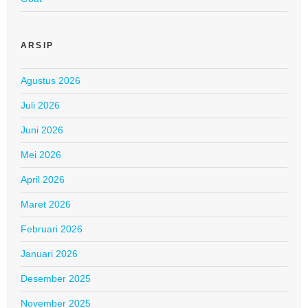
ARSIP
Agustus 2026
Juli 2026
Juni 2026
Mei 2026
April 2026
Maret 2026
Februari 2026
Januari 2026
Desember 2025
November 2025