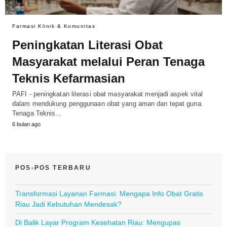
Farmasi Klinik & Komunitas
Peningkatan Literasi Obat
Masyarakat melalui Peran Tenaga
Teknis Kefarmasian
PAFI - peningkatan literasi obat masyarakat menjadi aspek vital
dalam mendukung penggunaan obat yang aman dan tepat guna.
Tenaga Teknis…
6 bulan ago
POS-POS TERBARU
Transformasi Layanan Farmasi: Mengapa Info Obat Gratis
Riau Jadi Kebutuhan Mendesak?
Di Balik Layar Program Kesehatan Riau: Mengupas