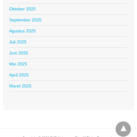
Oktober 2025
September 2025
Agustus 2025
Juli 2025
Juni 2025
Mei 2025
April 2025
Maret 2025