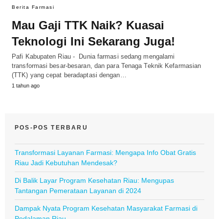
Berita Farmasi
Mau Gaji TTK Naik? Kuasai
Teknologi Ini Sekarang Juga!
Pafi Kabupaten Riau - Dunia farmasi sedang mengalami
transformasi besar-besaran, dan para Tenaga Teknik Kefarmasian
(TTK) yang cepat beradaptasi dengan…
1 tahun ago
POS-POS TERBARU
Transformasi Layanan Farmasi: Mengapa Info Obat Gratis
Riau Jadi Kebutuhan Mendesak?
Di Balik Layar Program Kesehatan Riau: Mengupas
Tantangan Pemerataan Layanan di 2024
Dampak Nyata Program Kesehatan Masyarakat Farmasi di
Pedalaman Riau