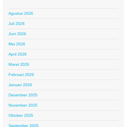
Agustus 2026
Juli 2026
Juni 2026
Mei 2026
April 2026
Maret 2026
Februari 2026
Januari 2026
Desember 2025
November 2025
Oktober 2025
September 2025