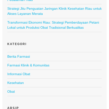
Strategi Jitu Penguatan Jaringan Klinik Kesehatan Riau untuk
Akses Layanan Merata
Transformasi Ekonomi Riau: Strategi Pemberdayaan Petani
Lokal untuk Produksi Obat Tradisional Berkualitas
KATEGORI
Berita Farmasi
Farmasi Klinik & Komunitas
Informasi Obat
Kesehatan
Obat
ARSIP