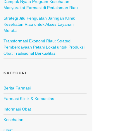
Dampak Nyata Program Kesehatan
Masyarakat Farmasi di Pedalaman Riau
Strategi Jitu Penguatan Jaringan Klinik
Kesehatan Riau untuk Akses Layanan
Merata
Transformasi Ekonomi Riau: Strategi
Pemberdayaan Petani Lokal untuk Produksi
Obat Tradisional Berkualitas
KATEGORI
Berita Farmasi
Farmasi Klinik & Komunitas
Informasi Obat
Kesehatan
Obat