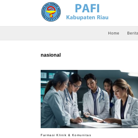
Home
Berit
nasional
Farmasi Klinik & Komunitas