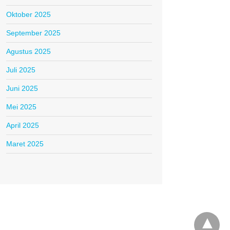
Oktober 2025
September 2025
Agustus 2025
Juli 2025
Juni 2025
Mei 2025
April 2025
Maret 2025