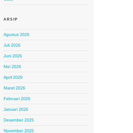
ARSIP
Agustus 2026
Juli 2026
Juni 2026
Mei 2026
April 2026
Maret 2026
Februari 2026
Januari 2026
Desember 2025
November 2025