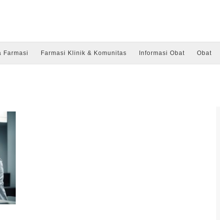
a Farmasi
Farmasi Klinik & Komunitas
Informasi Obat
Obat