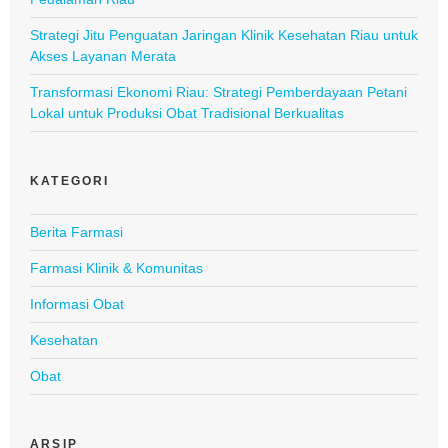
Strategi Jitu Penguatan Jaringan Klinik Kesehatan Riau untuk
Akses Layanan Merata
Transformasi Ekonomi Riau: Strategi Pemberdayaan Petani
Lokal untuk Produksi Obat Tradisional Berkualitas
KATEGORI
Berita Farmasi
Farmasi Klinik & Komunitas
Informasi Obat
Kesehatan
Obat
ARSIP