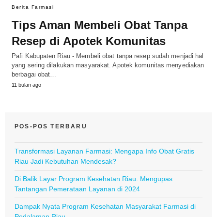
Berita Farmasi
Tips Aman Membeli Obat Tanpa
Resep di Apotek Komunitas
Pafi Kabupaten Riau - Membeli obat tanpa resep sudah menjadi hal
yang sering dilakukan masyarakat. Apotek komunitas menyediakan
berbagai obat…
11 bulan ago
POS-POS TERBARU
Transformasi Layanan Farmasi: Mengapa Info Obat Gratis
Riau Jadi Kebutuhan Mendesak?
Di Balik Layar Program Kesehatan Riau: Mengupas
Tantangan Pemerataan Layanan di 2024
Dampak Nyata Program Kesehatan Masyarakat Farmasi di
Pedalaman Riau