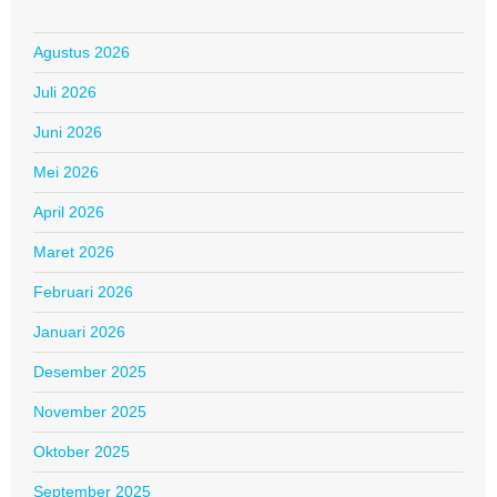
Agustus 2026
Juli 2026
Juni 2026
Mei 2026
April 2026
Maret 2026
Februari 2026
Januari 2026
Desember 2025
November 2025
Oktober 2025
September 2025