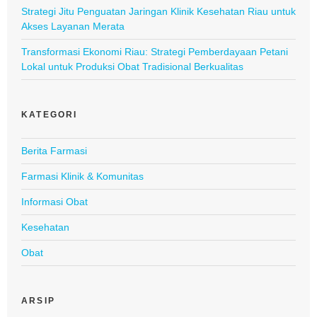
Strategi Jitu Penguatan Jaringan Klinik Kesehatan Riau untuk
Akses Layanan Merata
Transformasi Ekonomi Riau: Strategi Pemberdayaan Petani
Lokal untuk Produksi Obat Tradisional Berkualitas
KATEGORI
Berita Farmasi
Farmasi Klinik & Komunitas
Informasi Obat
Kesehatan
Obat
ARSIP