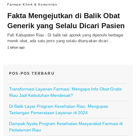
Farmasi Klinik & Komunitas
Fakta Mengejutkan di Balik Obat
Generik yang Selalu Dicari Pasien
Pafi Kabupaten Riau - Di balik rak apotek yang dipenuhi berbagai
merek obat, ada satu jenis yang selalu ditanyakan dicari…
1 tahun ago
POS-POS TERBARU
Transformasi Layanan Farmasi: Mengapa Info Obat Gratis
Riau Jadi Kebutuhan Mendesak?
Di Balik Layar Program Kesehatan Riau: Mengupas
Tantangan Pemerataan Layanan di 2024
Dampak Nyata Program Kesehatan Masyarakat Farmasi di
Pedalaman Riau