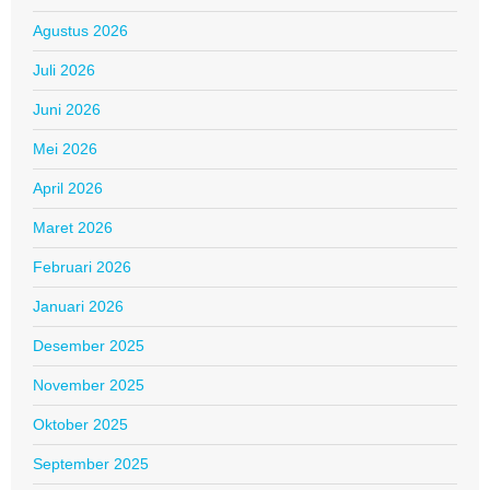
Agustus 2026
Juli 2026
Juni 2026
Mei 2026
April 2026
Maret 2026
Februari 2026
Januari 2026
Desember 2025
November 2025
Oktober 2025
September 2025