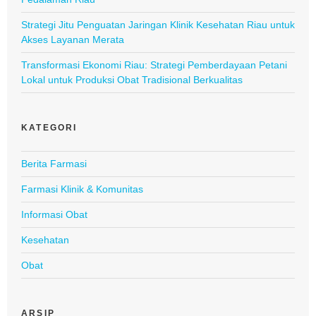
Strategi Jitu Penguatan Jaringan Klinik Kesehatan Riau untuk
Akses Layanan Merata
Transformasi Ekonomi Riau: Strategi Pemberdayaan Petani
Lokal untuk Produksi Obat Tradisional Berkualitas
KATEGORI
Berita Farmasi
Farmasi Klinik & Komunitas
Informasi Obat
Kesehatan
Obat
ARSIP