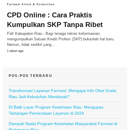
Farmasi Klinik & Komunitas
CPD Online : Cara Praktis
Kumpulkan SKP Tanpa Ribet
Pafi Kabupaten Riau - Bagi tenaga teknis kefarmasian,
mengumpulkan Satuan Kredit Profesi (SKP) bukanlah hal baru.
Namun, tidak sedikit yang…
1 tahun ago
POS-POS TERBARU
Transformasi Layanan Farmasi: Mengapa Info Obat Gratis
Riau Jadi Kebutuhan Mendesak?
Di Balik Layar Program Kesehatan Riau: Mengupas
Tantangan Pemerataan Layanan di 2024
Dampak Nyata Program Kesehatan Masyarakat Farmasi di
Pedalaman Riau