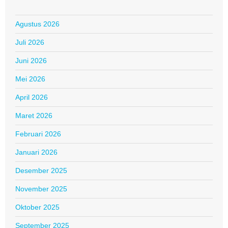
Agustus 2026
Juli 2026
Juni 2026
Mei 2026
April 2026
Maret 2026
Februari 2026
Januari 2026
Desember 2025
November 2025
Oktober 2025
September 2025