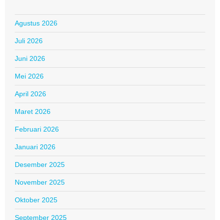
Agustus 2026
Juli 2026
Juni 2026
Mei 2026
April 2026
Maret 2026
Februari 2026
Januari 2026
Desember 2025
November 2025
Oktober 2025
September 2025