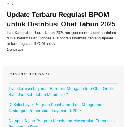
Obat
Update Terbaru Regulasi BPOM
untuk Distribusi Obat Tahun 2025
Pafi Kabupaten Riau - Tahun 2025 menjadi momen penting dalam
dunia kefarmasian Indonesia. Bocoran informasi tentang update
terbaru regulasi BPOM untuk…
1 tahun ago
POS-POS TERBARU
Transformasi Layanan Farmasi: Mengapa Info Obat Gratis
Riau Jadi Kebutuhan Mendesak?
Di Balik Layar Program Kesehatan Riau: Mengupas
Tantangan Pemerataan Layanan di 2024
Dampak Nyata Program Kesehatan Masyarakat Farmasi di
Pedalaman Riau