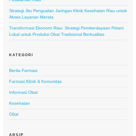
Strategi Jitu Penguatan Jaringan Klinik Kesehatan Riau untuk
Akses Layanan Merata
Transformasi Ekonomi Riau: Strategi Pemberdayaan Petani
Lokal untuk Produksi Obat Tradisional Berkualitas
KATEGORI
Berita Farmasi
Farmasi Klinik & Komunitas
Informasi Obat
Kesehatan
Obat
ARSIP