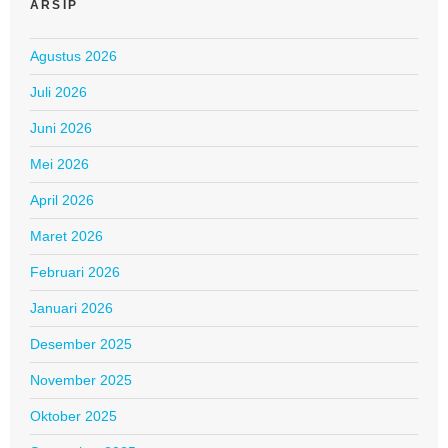
ARSIP
Agustus 2026
Juli 2026
Juni 2026
Mei 2026
April 2026
Maret 2026
Februari 2026
Januari 2026
Desember 2025
November 2025
Oktober 2025