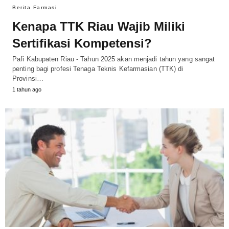
Berita Farmasi
Kenapa TTK Riau Wajib Miliki
Sertifikasi Kompetensi?
Pafi Kabupaten Riau - Tahun 2025 akan menjadi tahun yang sangat
penting bagi profesi Tenaga Teknis Kefarmasian (TTK) di
Provinsi…
1 tahun ago