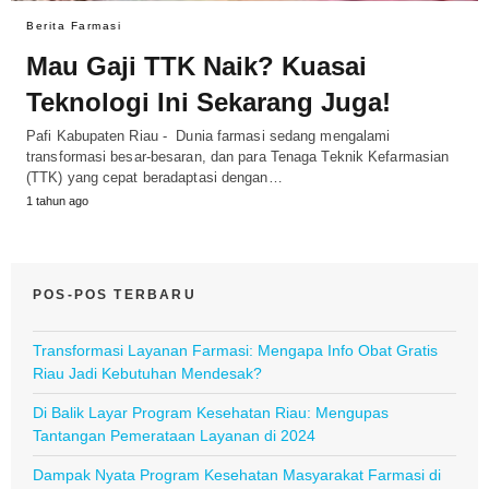
Berita Farmasi
Mau Gaji TTK Naik? Kuasai
Teknologi Ini Sekarang Juga!
Pafi Kabupaten Riau - Dunia farmasi sedang mengalami
transformasi besar-besaran, dan para Tenaga Teknik Kefarmasian
(TTK) yang cepat beradaptasi dengan…
1 tahun ago
POS-POS TERBARU
Transformasi Layanan Farmasi: Mengapa Info Obat Gratis
Riau Jadi Kebutuhan Mendesak?
Di Balik Layar Program Kesehatan Riau: Mengupas
Tantangan Pemerataan Layanan di 2024
Dampak Nyata Program Kesehatan Masyarakat Farmasi di