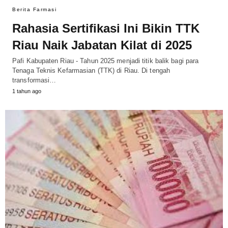
Berita Farmasi
Rahasia Sertifikasi Ini Bikin TTK
Riau Naik Jabatan Kilat di 2025
Pafi Kabupaten Riau - Tahun 2025 menjadi titik balik bagi para
Tenaga Teknis Kefarmasian (TTK) di Riau. Di tengah
transformasi…
1 tahun ago