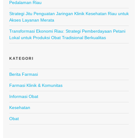
Pedalaman Riau
Strategi Jitu Penguatan Jaringan Klinik Kesehatan Riau untuk
Akses Layanan Merata
Transformasi Ekonomi Riau: Strategi Pemberdayaan Petani
Lokal untuk Produksi Obat Tradisional Berkualitas
KATEGORI
Berita Farmasi
Farmasi Klinik & Komunitas
Informasi Obat
Kesehatan
Obat