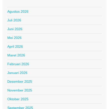
Agustus 2026
Juli 2026
Juni 2026
Mei 2026
April 2026
Maret 2026
Februari 2026
Januari 2026
Desember 2025
November 2025
Oktober 2025
September 2025