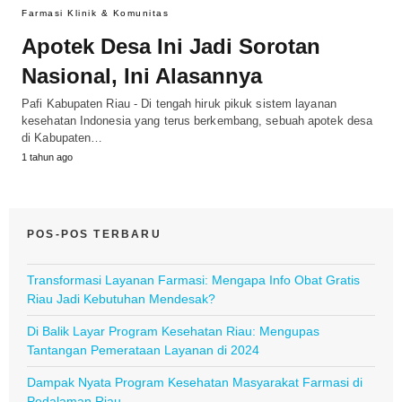
Farmasi Klinik & Komunitas
Apotek Desa Ini Jadi Sorotan
Nasional, Ini Alasannya
Pafi Kabupaten Riau - Di tengah hiruk pikuk sistem layanan
kesehatan Indonesia yang terus berkembang, sebuah apotek desa
di Kabupaten…
1 tahun ago
POS-POS TERBARU
Transformasi Layanan Farmasi: Mengapa Info Obat Gratis
Riau Jadi Kebutuhan Mendesak?
Di Balik Layar Program Kesehatan Riau: Mengupas
Tantangan Pemerataan Layanan di 2024
Dampak Nyata Program Kesehatan Masyarakat Farmasi di
Pedalaman Riau