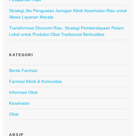
Strategi Jitu Penguatan Jaringan Klinik Kesehatan Riau untuk
Akses Layanan Merata
Transformasi Ekonomi Riau: Strategi Pemberdayaan Petani
Lokal untuk Produksi Obat Tradisional Berkualitas
KATEGORI
Berita Farmasi
Farmasi Klinik & Komunitas
Informasi Obat
Kesehatan
Obat
ARSIP