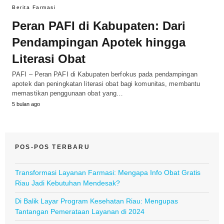
Berita Farmasi
Peran PAFI di Kabupaten: Dari
Pendampingan Apotek hingga
Literasi Obat
PAFI – Peran PAFI di Kabupaten berfokus pada pendampingan
apotek dan peningkatan literasi obat bagi komunitas, membantu
memastikan penggunaan obat yang…
5 bulan ago
POS-POS TERBARU
Transformasi Layanan Farmasi: Mengapa Info Obat Gratis
Riau Jadi Kebutuhan Mendesak?
Di Balik Layar Program Kesehatan Riau: Mengupas
Tantangan Pemerataan Layanan di 2024