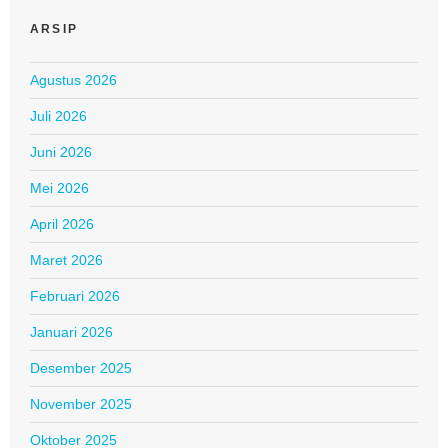
ARSIP
Agustus 2026
Juli 2026
Juni 2026
Mei 2026
April 2026
Maret 2026
Februari 2026
Januari 2026
Desember 2025
November 2025
Oktober 2025