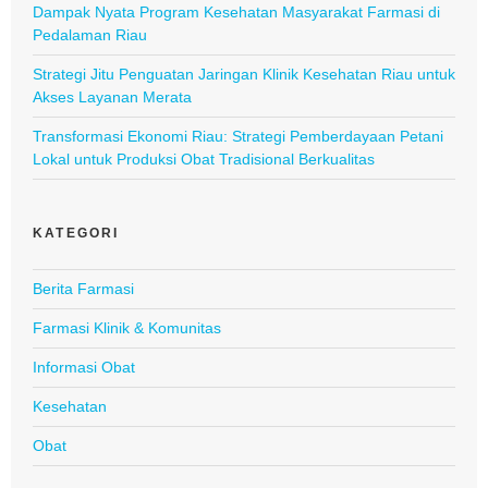
Dampak Nyata Program Kesehatan Masyarakat Farmasi di
Pedalaman Riau
Strategi Jitu Penguatan Jaringan Klinik Kesehatan Riau untuk
Akses Layanan Merata
Transformasi Ekonomi Riau: Strategi Pemberdayaan Petani
Lokal untuk Produksi Obat Tradisional Berkualitas
KATEGORI
Berita Farmasi
Farmasi Klinik & Komunitas
Informasi Obat
Kesehatan
Obat