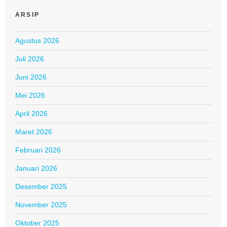
ARSIP
Agustus 2026
Juli 2026
Juni 2026
Mei 2026
April 2026
Maret 2026
Februari 2026
Januari 2026
Desember 2025
November 2025
Oktober 2025