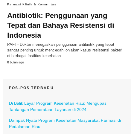
Farmasi Klinik & Komunitas
Antibiotik: Penggunaan yang
Tepat dan Bahaya Resistensi di
Indonesia
PAFI - Dokter menegaskan penggunaan antibiotik yang tepat
sangat penting untuk mencegah lonjakan kasus resistensi bakteri
di berbagai fasilitas kesehatan.…
8 bulan ago
POS-POS TERBARU
Di Balik Layar Program Kesehatan Riau: Mengupas
Tantangan Pemerataan Layanan di 2024
Dampak Nyata Program Kesehatan Masyarakat Farmasi di
Pedalaman Riau