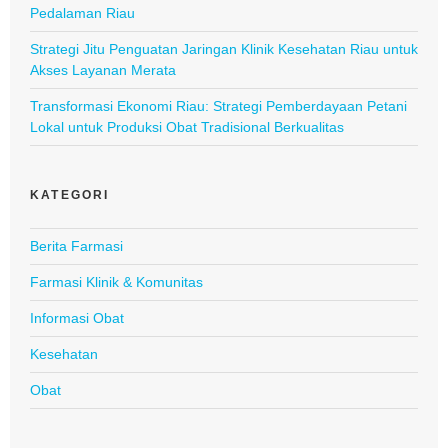
Pedalaman Riau
Strategi Jitu Penguatan Jaringan Klinik Kesehatan Riau untuk
Akses Layanan Merata
Transformasi Ekonomi Riau: Strategi Pemberdayaan Petani
Lokal untuk Produksi Obat Tradisional Berkualitas
KATEGORI
Berita Farmasi
Farmasi Klinik & Komunitas
Informasi Obat
Kesehatan
Obat