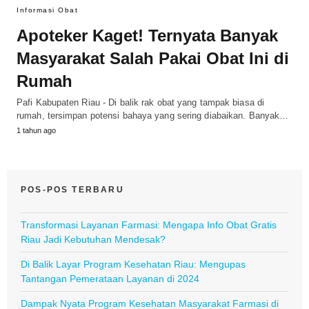
Informasi Obat
Apoteker Kaget! Ternyata Banyak
Masyarakat Salah Pakai Obat Ini di
Rumah
Pafi Kabupaten Riau - Di balik rak obat yang tampak biasa di
rumah, tersimpan potensi bahaya yang sering diabaikan. Banyak…
1 tahun ago
POS-POS TERBARU
Transformasi Layanan Farmasi: Mengapa Info Obat Gratis
Riau Jadi Kebutuhan Mendesak?
Di Balik Layar Program Kesehatan Riau: Mengupas
Tantangan Pemerataan Layanan di 2024
Dampak Nyata Program Kesehatan Masyarakat Farmasi di