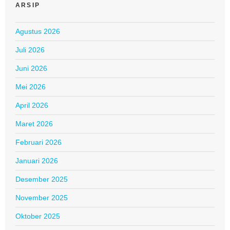
ARSIP
Agustus 2026
Juli 2026
Juni 2026
Mei 2026
April 2026
Maret 2026
Februari 2026
Januari 2026
Desember 2025
November 2025
Oktober 2025