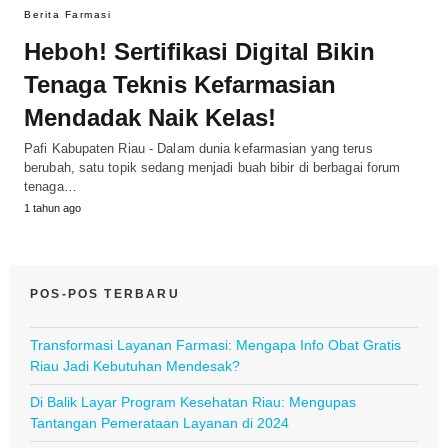
Berita Farmasi
Heboh! Sertifikasi Digital Bikin
Tenaga Teknis Kefarmasian
Mendadak Naik Kelas!
Pafi Kabupaten Riau - Dalam dunia kefarmasian yang terus
berubah, satu topik sedang menjadi buah bibir di berbagai forum
tenaga…
1 tahun ago
POS-POS TERBARU
Transformasi Layanan Farmasi: Mengapa Info Obat Gratis
Riau Jadi Kebutuhan Mendesak?
Di Balik Layar Program Kesehatan Riau: Mengupas
Tantangan Pemerataan Layanan di 2024