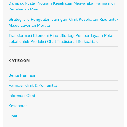
Dampak Nyata Program Kesehatan Masyarakat Farmasi di
Pedalaman Riau
Strategi Jitu Penguatan Jaringan Klinik Kesehatan Riau untuk
Akses Layanan Merata
Transformasi Ekonomi Riau: Strategi Pemberdayaan Petani
Lokal untuk Produksi Obat Tradisional Berkualitas
KATEGORI
Berita Farmasi
Farmasi Klinik & Komunitas
Informasi Obat
Kesehatan
Obat