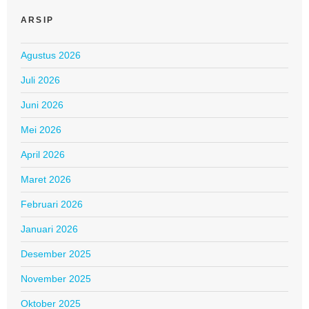
ARSIP
Agustus 2026
Juli 2026
Juni 2026
Mei 2026
April 2026
Maret 2026
Februari 2026
Januari 2026
Desember 2025
November 2025
Oktober 2025