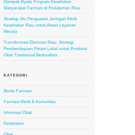
Dampak Nyata Program Kesehatan
Masyarakat Farmasi di Pedalaman Riau
Strategi Jitu Penguatan Jaringan Klinik
Kesehatan Riau untuk Akses Layanan
Merata
Transformasi Ekonomi Riau: Strategi
Pemberdayaan Petani Lokal untuk Produksi
Obat Tradisional Berkualitas
KATEGORI
Berita Farmasi
Farmasi Klinik & Komunitas
Informasi Obat
Kesehatan
Obat