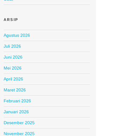
ARSIP
Agustus 2026
Juli 2026
Juni 2026
Mei 2026
April 2026
Maret 2026
Februari 2026
Januari 2026
Desember 2025
November 2025