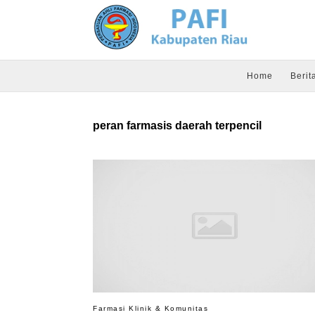
Home
Berit
peran farmasis daerah terpencil
Farmasi Klinik & Komunitas