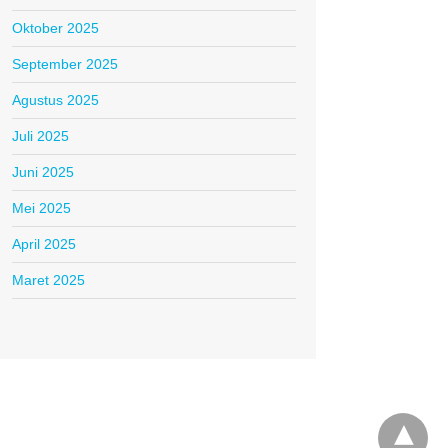
Oktober 2025
September 2025
Agustus 2025
Juli 2025
Juni 2025
Mei 2025
April 2025
Maret 2025