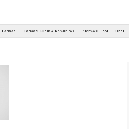
a Farmasi
Farmasi Klinik & Komunitas
Informasi Obat
Obat