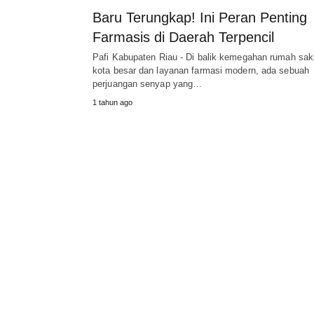
Baru Terungkap! Ini Peran Penting
Farmasis di Daerah Terpencil
Pafi Kabupaten Riau - Di balik kemegahan rumah sak
kota besar dan layanan farmasi modern, ada sebuah
perjuangan senyap yang…
1 tahun ago