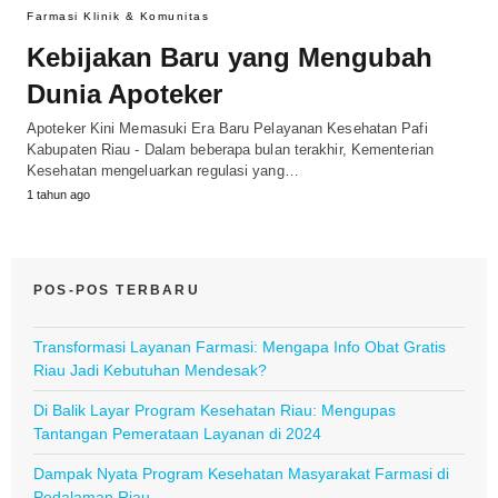
Farmasi Klinik & Komunitas
Kebijakan Baru yang Mengubah
Dunia Apoteker
Apoteker Kini Memasuki Era Baru Pelayanan Kesehatan Pafi
Kabupaten Riau - Dalam beberapa bulan terakhir, Kementerian
Kesehatan mengeluarkan regulasi yang…
1 tahun ago
POS-POS TERBARU
Transformasi Layanan Farmasi: Mengapa Info Obat Gratis
Riau Jadi Kebutuhan Mendesak?
Di Balik Layar Program Kesehatan Riau: Mengupas
Tantangan Pemerataan Layanan di 2024
Dampak Nyata Program Kesehatan Masyarakat Farmasi di
Pedalaman Riau