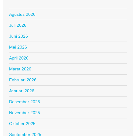
Agustus 2026
Juli 2026
Juni 2026
Mei 2026
April 2026
Maret 2026
Februari 2026
Januari 2026
Desember 2025
November 2025
Oktober 2025
September 2025