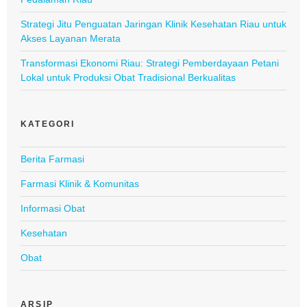
Strategi Jitu Penguatan Jaringan Klinik Kesehatan Riau untuk
Akses Layanan Merata
Transformasi Ekonomi Riau: Strategi Pemberdayaan Petani
Lokal untuk Produksi Obat Tradisional Berkualitas
KATEGORI
Berita Farmasi
Farmasi Klinik & Komunitas
Informasi Obat
Kesehatan
Obat
ARSIP