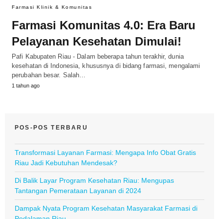
Farmasi Klinik & Komunitas
Farmasi Komunitas 4.0: Era Baru
Pelayanan Kesehatan Dimulai!
Pafi Kabupaten Riau - Dalam beberapa tahun terakhir, dunia
kesehatan di Indonesia, khususnya di bidang farmasi, mengalami
perubahan besar. Salah…
1 tahun ago
POS-POS TERBARU
Transformasi Layanan Farmasi: Mengapa Info Obat Gratis
Riau Jadi Kebutuhan Mendesak?
Di Balik Layar Program Kesehatan Riau: Mengupas
Tantangan Pemerataan Layanan di 2024
Dampak Nyata Program Kesehatan Masyarakat Farmasi di
Pedalaman Riau