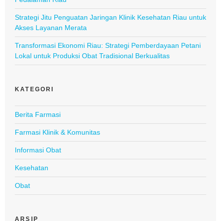
Strategi Jitu Penguatan Jaringan Klinik Kesehatan Riau untuk
Akses Layanan Merata
Transformasi Ekonomi Riau: Strategi Pemberdayaan Petani
Lokal untuk Produksi Obat Tradisional Berkualitas
KATEGORI
Berita Farmasi
Farmasi Klinik & Komunitas
Informasi Obat
Kesehatan
Obat
ARSIP