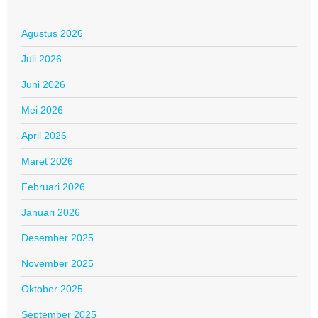
Agustus 2026
Juli 2026
Juni 2026
Mei 2026
April 2026
Maret 2026
Februari 2026
Januari 2026
Desember 2025
November 2025
Oktober 2025
September 2025