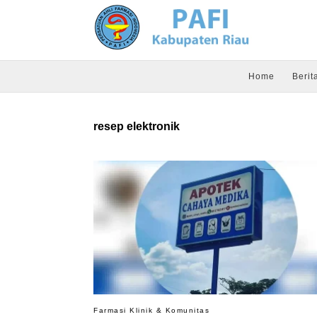
Home
Berit
resep elektronik
Farmasi Klinik & Komunitas