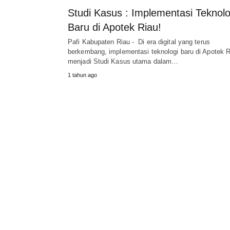
Studi Kasus : Implementasi Teknolo
Baru di Apotek Riau!
Pafi Kabupaten Riau - Di era digital yang terus
berkembang, implementasi teknologi baru di Apotek R
menjadi Studi Kasus utama dalam…
1 tahun ago