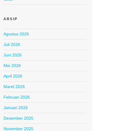
ARSIP
Agustus 2026
Juli 2026
Juni 2026
Mei 2026
April 2026
Maret 2026
Februari 2026
Januari 2026
Desember 2025
November 2025