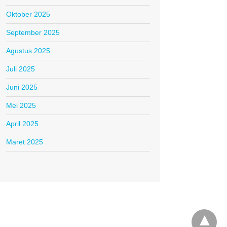
Oktober 2025
September 2025
Agustus 2025
Juli 2025
Juni 2025
Mei 2025
April 2025
Maret 2025