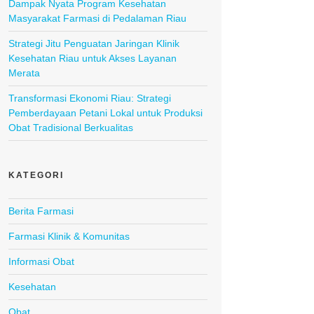
Dampak Nyata Program Kesehatan
Masyarakat Farmasi di Pedalaman Riau
Strategi Jitu Penguatan Jaringan Klinik
Kesehatan Riau untuk Akses Layanan
Merata
Transformasi Ekonomi Riau: Strategi
Pemberdayaan Petani Lokal untuk Produksi
Obat Tradisional Berkualitas
KATEGORI
Berita Farmasi
Farmasi Klinik & Komunitas
Informasi Obat
Kesehatan
Obat