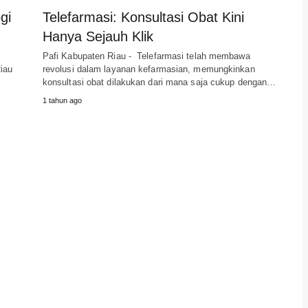
gi
Telefarmasi: Konsultasi Obat Kini
Hanya Sejauh Klik
Pafi Kabupaten Riau - Telefarmasi telah membawa
iau
revolusi dalam layanan kefarmasian, memungkinkan
konsultasi obat dilakukan dari mana saja cukup dengan…
1 tahun ago