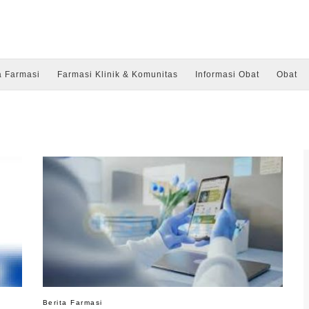
a Farmasi
Farmasi Klinik & Komunitas
Informasi Obat
Obat
Berita Farmasi