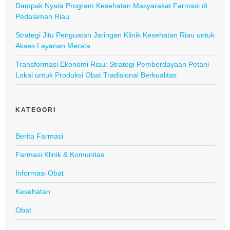
Dampak Nyata Program Kesehatan Masyarakat Farmasi di
Pedalaman Riau
Strategi Jitu Penguatan Jaringan Klinik Kesehatan Riau untuk
Akses Layanan Merata
Transformasi Ekonomi Riau: Strategi Pemberdayaan Petani
Lokal untuk Produksi Obat Tradisional Berkualitas
KATEGORI
Berita Farmasi
Farmasi Klinik & Komunitas
Informasi Obat
Kesehatan
Obat