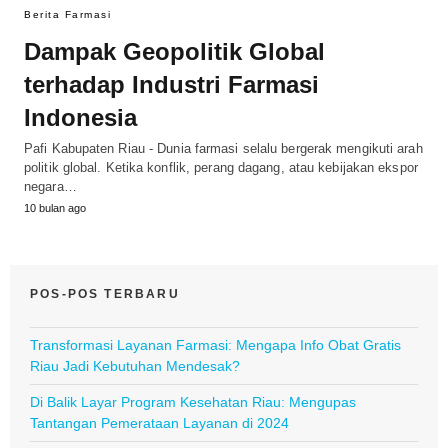
Berita Farmasi
Dampak Geopolitik Global
terhadap Industri Farmasi
Indonesia
Pafi Kabupaten Riau - Dunia farmasi selalu bergerak mengikuti arah
politik global. Ketika konflik, perang dagang, atau kebijakan ekspor
negara…
10 bulan ago
POS-POS TERBARU
Transformasi Layanan Farmasi: Mengapa Info Obat Gratis
Riau Jadi Kebutuhan Mendesak?
Di Balik Layar Program Kesehatan Riau: Mengupas
Tantangan Pemerataan Layanan di 2024