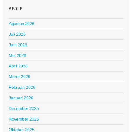
ARSIP
Agustus 2026
Juli 2026
Juni 2026
Mei 2026
April 2026
Maret 2026
Februari 2026
Januari 2026
Desember 2025
November 2025
Oktober 2025