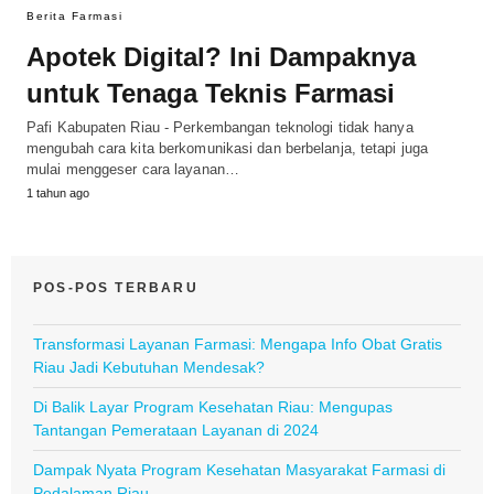
Berita Farmasi
Apotek Digital? Ini Dampaknya
untuk Tenaga Teknis Farmasi
Pafi Kabupaten Riau - Perkembangan teknologi tidak hanya
mengubah cara kita berkomunikasi dan berbelanja, tetapi juga
mulai menggeser cara layanan…
1 tahun ago
POS-POS TERBARU
Transformasi Layanan Farmasi: Mengapa Info Obat Gratis
Riau Jadi Kebutuhan Mendesak?
Di Balik Layar Program Kesehatan Riau: Mengupas
Tantangan Pemerataan Layanan di 2024
Dampak Nyata Program Kesehatan Masyarakat Farmasi di
Pedalaman Riau