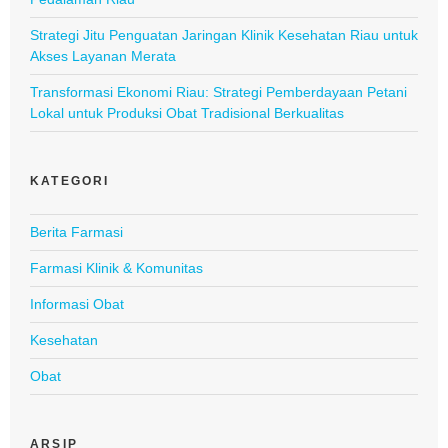
Strategi Jitu Penguatan Jaringan Klinik Kesehatan Riau untuk
Akses Layanan Merata
Transformasi Ekonomi Riau: Strategi Pemberdayaan Petani
Lokal untuk Produksi Obat Tradisional Berkualitas
KATEGORI
Berita Farmasi
Farmasi Klinik & Komunitas
Informasi Obat
Kesehatan
Obat
ARSIP