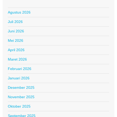
Agustus 2026
Juli 2026
Juni 2026
Mei 2026
April 2026
Maret 2026
Februari 2026
Januari 2026
Desember 2025
November 2025
Oktober 2025
September 2025