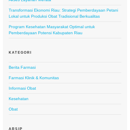
Transformasi Ekonomi Riau: Strategi Pemberdayaan Petani
Lokal untuk Produksi Obat Tradisional Berkualitas
Program Kesehatan Masyarakat Optimal untuk
Pemberdayaan Potensi Kabupaten Riau
KATEGORI
Berita Farmasi
Farmasi Klinik & Komunitas
Informasi Obat
Kesehatan
Obat
ARSIP