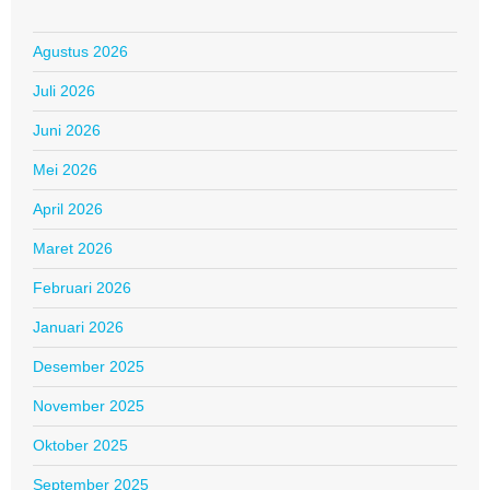
Agustus 2026
Juli 2026
Juni 2026
Mei 2026
April 2026
Maret 2026
Februari 2026
Januari 2026
Desember 2025
November 2025
Oktober 2025
September 2025