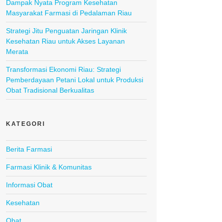
Dampak Nyata Program Kesehatan
Masyarakat Farmasi di Pedalaman Riau
Strategi Jitu Penguatan Jaringan Klinik
Kesehatan Riau untuk Akses Layanan
Merata
Transformasi Ekonomi Riau: Strategi
Pemberdayaan Petani Lokal untuk Produksi
Obat Tradisional Berkualitas
KATEGORI
Berita Farmasi
Farmasi Klinik & Komunitas
Informasi Obat
Kesehatan
Obat