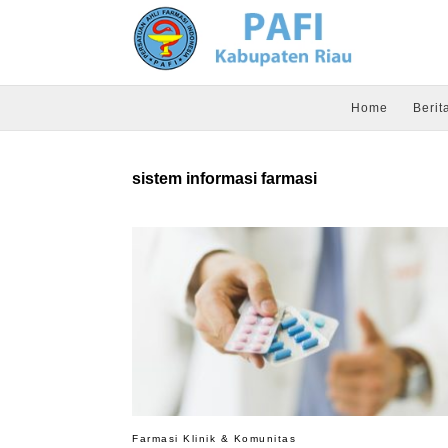
Home
Berit
sistem informasi farmasi
Farmasi Klinik & Komunitas