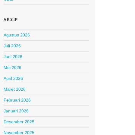
ARSIP
Agustus 2026
Juli 2026
Juni 2026
Mei 2026
April 2026
Maret 2026
Februari 2026
Januari 2026
Desember 2025
November 2025