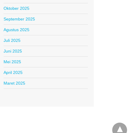
Oktober 2025
September 2025
Agustus 2025
Juli 2025
Juni 2025
Mei 2025
April 2025
Maret 2025