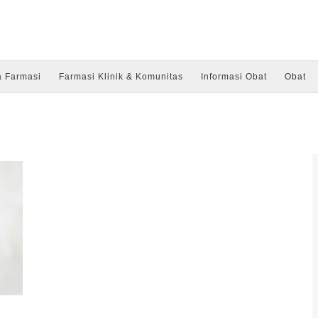
a Farmasi
Farmasi Klinik & Komunitas
Informasi Obat
Obat