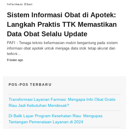
Informasi Obat
Sistem Informasi Obat di Apotek:
Langkah Praktis TTK Memastikan
Data Obat Selalu Update
PAFI - Tenaga teknis kefarmasian makin bergantung pada sistem
informasi obat apotek untuk menjaga data stok tetap akurat dan
terkini…
8 bulan ago
POS-POS TERBARU
Transformasi Layanan Farmasi: Mengapa Info Obat Gratis
Riau Jadi Kebutuhan Mendesak?
Di Balik Layar Program Kesehatan Riau: Mengupas
Tantangan Pemerataan Layanan di 2024