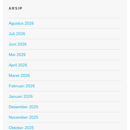
ARSIP
Agustus 2026
Juli 2026
Juni 2026
Mei 2026
April 2026
Maret 2026
Februari 2026
Januari 2026
Desember 2025
November 2025
Oktober 2025