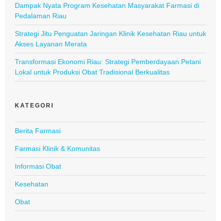
Dampak Nyata Program Kesehatan Masyarakat Farmasi di
Pedalaman Riau
Strategi Jitu Penguatan Jaringan Klinik Kesehatan Riau untuk
Akses Layanan Merata
Transformasi Ekonomi Riau: Strategi Pemberdayaan Petani
Lokal untuk Produksi Obat Tradisional Berkualitas
KATEGORI
Berita Farmasi
Farmasi Klinik & Komunitas
Informasi Obat
Kesehatan
Obat