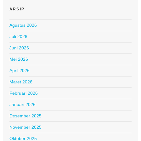
ARSIP
Agustus 2026
Juli 2026
Juni 2026
Mei 2026
April 2026
Maret 2026
Februari 2026
Januari 2026
Desember 2025
November 2025
Oktober 2025