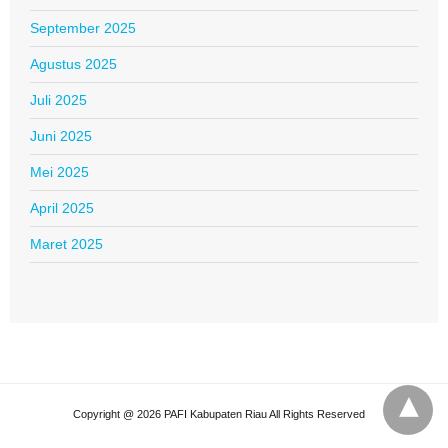
September 2025
Agustus 2025
Juli 2025
Juni 2025
Mei 2025
April 2025
Maret 2025
Copyright @ 2026 PAFI Kabupaten Riau All Rights Reserved