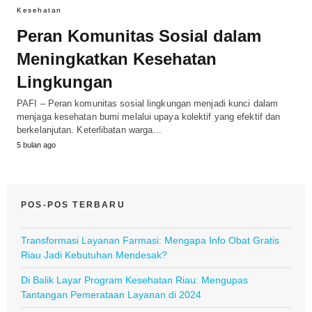
Kesehatan
Peran Komunitas Sosial dalam
Meningkatkan Kesehatan
Lingkungan
PAFI – Peran komunitas sosial lingkungan menjadi kunci dalam
menjaga kesehatan bumi melalui upaya kolektif yang efektif dan
berkelanjutan. Keterlibatan warga…
5 bulan ago
POS-POS TERBARU
Transformasi Layanan Farmasi: Mengapa Info Obat Gratis
Riau Jadi Kebutuhan Mendesak?
Di Balik Layar Program Kesehatan Riau: Mengupas
Tantangan Pemerataan Layanan di 2024