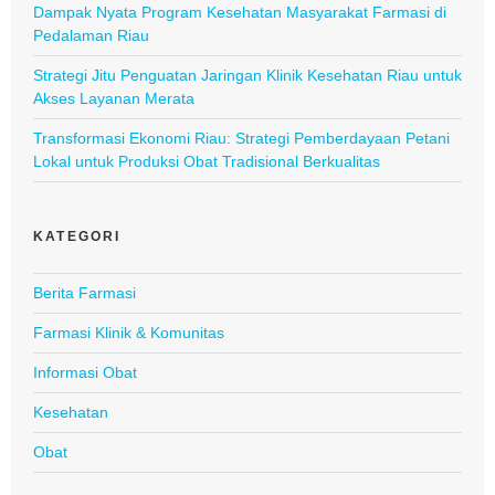
Dampak Nyata Program Kesehatan Masyarakat Farmasi di
Pedalaman Riau
Strategi Jitu Penguatan Jaringan Klinik Kesehatan Riau untuk
Akses Layanan Merata
Transformasi Ekonomi Riau: Strategi Pemberdayaan Petani
Lokal untuk Produksi Obat Tradisional Berkualitas
KATEGORI
Berita Farmasi
Farmasi Klinik & Komunitas
Informasi Obat
Kesehatan
Obat